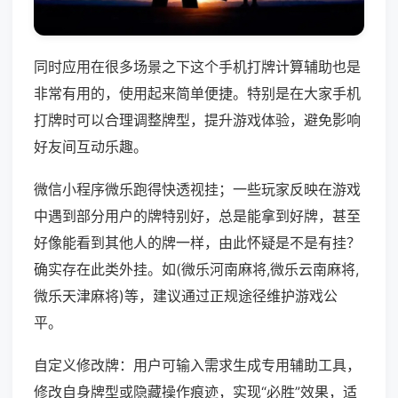
同时应用在很多场景之下这个手机打牌计算辅助也是
非常有用的，使用起来简单便捷。特别是在大家手机
打牌时可以合理调整牌型，提升游戏体验，避免影响
好友间互动乐趣。
微信小程序微乐跑得快透视挂；一些玩家反映在游戏
中遇到部分用户的牌特别好，总是能拿到好牌，甚至
好像能看到其他人的牌一样，由此怀疑是不是有挂？
确实存在此类外挂。如(微乐河南麻将,微乐云南麻将,
微乐天津麻将)等，建议通过正规途径维护游戏公
平。
自定义修改牌：用户可输入需求生成专用辅助工具，
修改自身牌型或隐藏操作痕迹，实现“必胜”效果，适