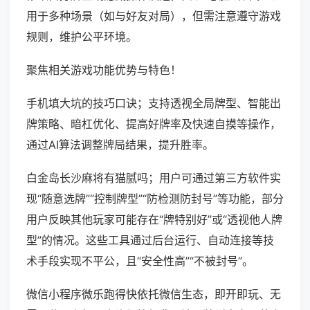
用于多种场景（如与好友对局），但需注意遵守游戏
规则，维护公平环境。
聚焦相关游戏功能优势与特色！
手机填大坑的技巧口诀；支持透视全局牌型、智能出
牌策略、暗杠优化、提高好牌率及快速自摸等操作，
通过AI算法调整牌局结果，提升胜率。
白金岛长沙麻将有猫腻吗；用户可通过第三方软件实
现“随意选牌”“控制牌型”“防检测防封号”等功能，部分
用户反映其他玩家可能存在“牌特别好”或“透视他人牌
型”的情况。这些工具通过后台运行、自动连接等技
术手段实现不平公，且“安全性高”“不被封号”。
微信小程序微乐跑得快依托微信生态，即开即玩、无