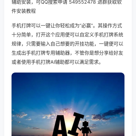
辅助安装，可QQ搜索申请 549552478 进群获取软
件安装教程
手机打牌可以一键让你轻松成为“必赢”。其操作方式
十分简单，打开这个应用便可以自定义手机打牌系统
规律，只需要输入自己想要的开挂功能，一键便可以
生成出手机打牌专用辅助器，不管你是想分享给好友
或者使用手机打牌AI辅助都可以满足需求。