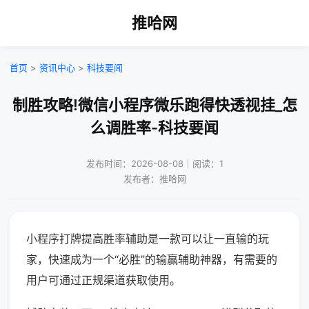
推哈网
首页
>
资讯中心
>
科技要闻
制胜攻略!微信小程序微乐跑得快透视挂_怎
么调胜率-科技要闻
发布时间：2026-08-08｜阅读：1
发布者：推哈网
小程序打牌提高胜率辅助是一款可以让一直输的玩
家，快速成为一个“必胜”的输赢辅助神器，有需要的
用户可通过正规渠道获取使用。