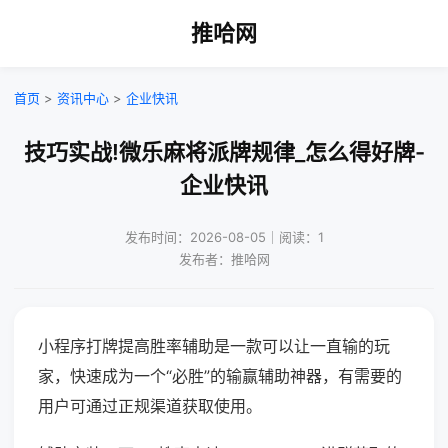
推哈网
首页
>
资讯中心
>
企业快讯
技巧实战!微乐麻将派牌规律_怎么得好牌-
企业快讯
发布时间：2026-08-05｜阅读：1
发布者：推哈网
小程序打牌提高胜率辅助是一款可以让一直输的玩
家，快速成为一个“必胜”的输赢辅助神器，有需要的
用户可通过正规渠道获取使用。