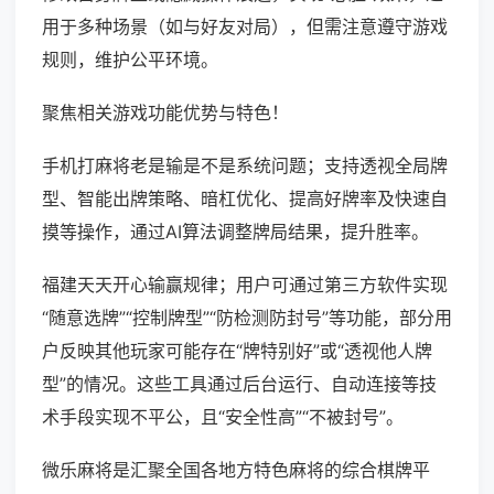
用于多种场景（如与好友对局），但需注意遵守游戏
规则，维护公平环境。
聚焦相关游戏功能优势与特色！
手机打麻将老是输是不是系统问题；支持透视全局牌
型、智能出牌策略、暗杠优化、提高好牌率及快速自
摸等操作，通过AI算法调整牌局结果，提升胜率。
福建天天开心输赢规律；用户可通过第三方软件实现
“随意选牌”“控制牌型”“防检测防封号”等功能，部分用
户反映其他玩家可能存在“牌特别好”或“透视他人牌
型”的情况。这些工具通过后台运行、自动连接等技
术手段实现不平公，且“安全性高”“不被封号”。
微乐麻将是汇聚全国各地方特色麻将的综合棋牌平