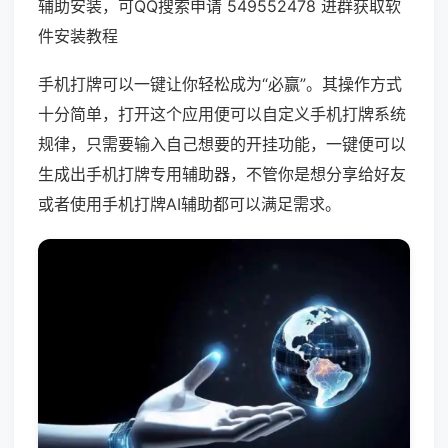
辅助安装，可QQ搜索申请 549552478 进群获取软
件安装教程
手机打牌可以一键让你轻松成为“必赢”。其操作方式
十分简单，打开这个应用便可以自定义手机打牌系统
规律，只需要输入自己想要的开挂功能，一键便可以
生成出手机打牌专用辅助器，不管你是想分享给好友
或者使用手机打牌AI辅助都可以满足需求。