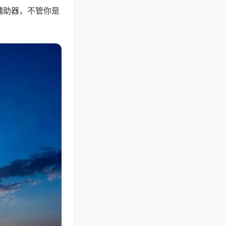
辅助器，不管你是