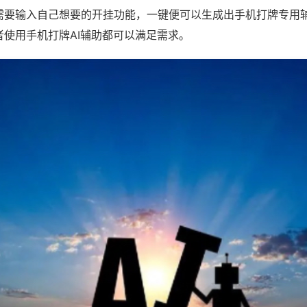
需要输入自己想要的开挂功能，一键便可以生成出手机打牌专用
者使用手机打牌AI辅助都可以满足需求。