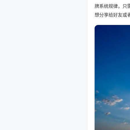
牌系统规律，只
想分享给好友或