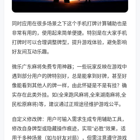
同时应用在很多场景之下这个手机打牌计算辅助也是
非常有用的，使用起来简单便捷。特别是在大家手机
打牌时可以合理调整牌型，提升游戏体验，避免影响
好友间互动乐趣。
微乐广东麻将免费专用神器；一些玩家反映在游戏中
遇到部分用户的牌特别好，总是能拿到好牌，甚至好
像能看到其他人的牌一样，由此怀疑是不是有挂？确
实存在此类外挂。如(全来跑风麻将,全来湖南麻将,全
民松原麻将)等，建议通过正规途径维护游戏公平。
自定义修改牌：用户可输入需求生成专用辅助工具，
修改自身牌型或隐藏操作痕迹，实现“必胜”效果，适
用于多种场景（如与好友对局），但需注意遵守游戏