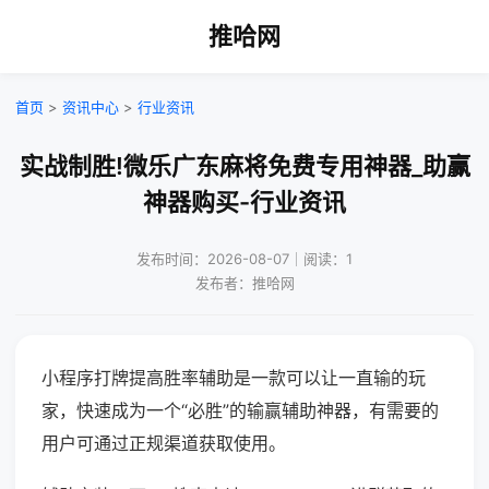
推哈网
首页
>
资讯中心
>
行业资讯
实战制胜!微乐广东麻将免费专用神器_助赢
神器购买-行业资讯
发布时间：2026-08-07｜阅读：1
发布者：推哈网
小程序打牌提高胜率辅助是一款可以让一直输的玩
家，快速成为一个“必胜”的输赢辅助神器，有需要的
用户可通过正规渠道获取使用。