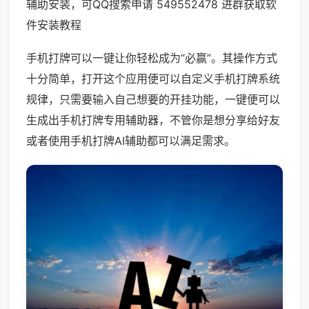
辅助安装，可QQ搜索申请 549552478 进群获取软
件安装教程
手机打牌可以一键让你轻松成为“必赢”。其操作方式
十分简单，打开这个应用便可以自定义手机打牌系统
规律，只需要输入自己想要的开挂功能，一键便可以
生成出手机打牌专用辅助器，不管你是想分享给好友
或者使用手机打牌AI辅助都可以满足需求。