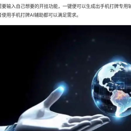
需要输入自己想要的开挂功能，一键便可以生成出手机打牌专用
者使用手机打牌AI辅助都可以满足需求。