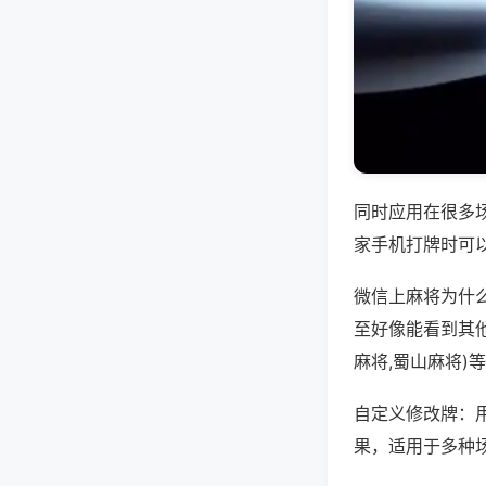
同时应用在很多
家手机打牌时可
微信上麻将为什
至好像能看到其
麻将,蜀山麻将)
自定义修改牌：
果，适用于多种