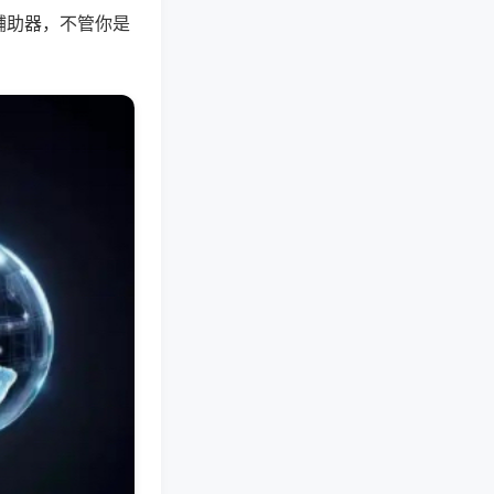
辅助器，不管你是