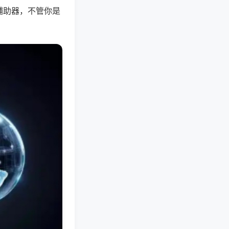
辅助器，不管你是