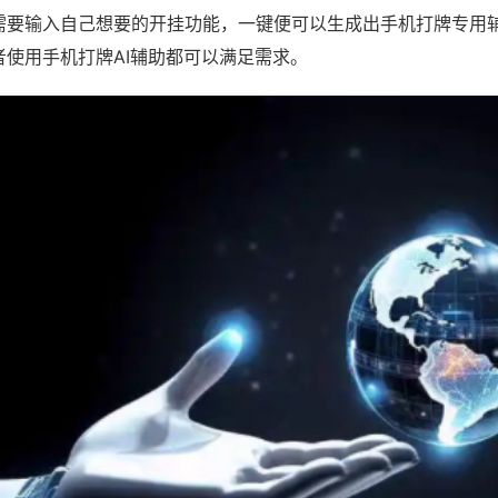
需要输入自己想要的开挂功能，一键便可以生成出手机打牌专用
者使用手机打牌AI辅助都可以满足需求。