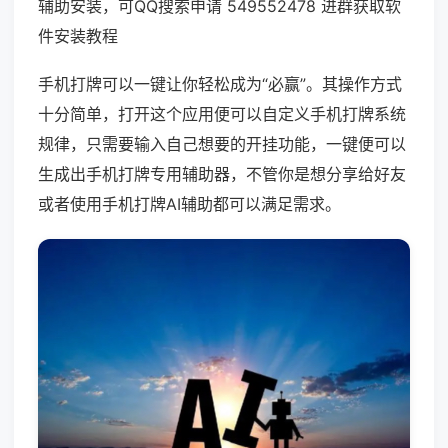
辅助安装，可QQ搜索申请 549552478 进群获取软
件安装教程
手机打牌可以一键让你轻松成为“必赢”。其操作方式
十分简单，打开这个应用便可以自定义手机打牌系统
规律，只需要输入自己想要的开挂功能，一键便可以
生成出手机打牌专用辅助器，不管你是想分享给好友
或者使用手机打牌AI辅助都可以满足需求。