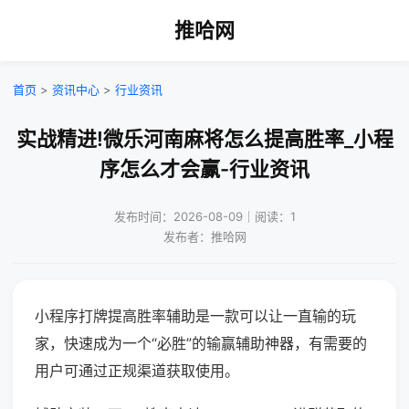
推哈网
首页
>
资讯中心
>
行业资讯
实战精进!微乐河南麻将怎么提高胜率_小程
序怎么才会赢-行业资讯
发布时间：2026-08-09｜阅读：1
发布者：推哈网
小程序打牌提高胜率辅助是一款可以让一直输的玩
家，快速成为一个“必胜”的输赢辅助神器，有需要的
用户可通过正规渠道获取使用。