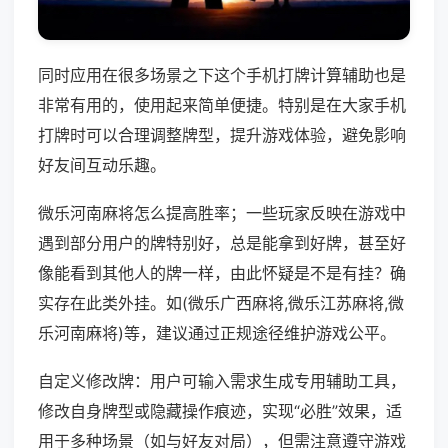
同时应用在很多场景之下这个手机打牌计算辅助也是
非常有用的，使用起来简单便捷。特别是在大家手机
打牌时可以合理调整牌型，提升游戏体验，避免影响
好友间互动乐趣。
微乐河南麻将怎么提高胜率；一些玩家反映在游戏中
遇到部分用户的牌特别好，总是能拿到好牌，甚至好
像能看到其他人的牌一样，由此怀疑是不是有挂？确
实存在此类外挂。如(微乐广西麻将,微乐江苏麻将,微
乐河南麻将)等，建议通过正规途径维护游戏公平。
自定义修改牌：用户可输入需求生成专用辅助工具，
修改自身牌型或隐藏操作痕迹，实现“必胜”效果，适
用于多种场景（如与好友对局），但需注意遵守游戏