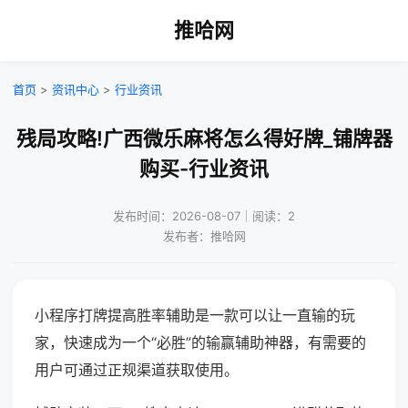
推哈网
首页
>
资讯中心
>
行业资讯
残局攻略!广西微乐麻将怎么得好牌_铺牌器
购买-行业资讯
发布时间：2026-08-07｜阅读：2
发布者：推哈网
小程序打牌提高胜率辅助是一款可以让一直输的玩
家，快速成为一个“必胜”的输赢辅助神器，有需要的
用户可通过正规渠道获取使用。