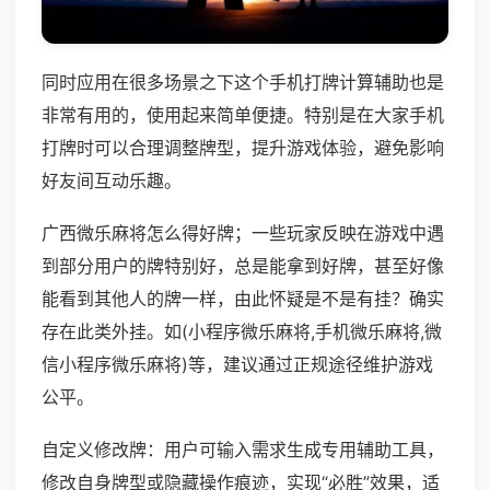
同时应用在很多场景之下这个手机打牌计算辅助也是
非常有用的，使用起来简单便捷。特别是在大家手机
打牌时可以合理调整牌型，提升游戏体验，避免影响
好友间互动乐趣。
广西微乐麻将怎么得好牌；一些玩家反映在游戏中遇
到部分用户的牌特别好，总是能拿到好牌，甚至好像
能看到其他人的牌一样，由此怀疑是不是有挂？确实
存在此类外挂。如(小程序微乐麻将,手机微乐麻将,微
信小程序微乐麻将)等，建议通过正规途径维护游戏
公平。
自定义修改牌：用户可输入需求生成专用辅助工具，
修改自身牌型或隐藏操作痕迹，实现“必胜”效果，适