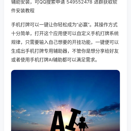
辅助安装，可QQ搜索申请 549552478 进群获取软
件安装教程
手机打牌可以一键让你轻松成为“必赢”。其操作方式
十分简单，打开这个应用便可以自定义手机打牌系统
规律，只需要输入自己想要的开挂功能，一键便可以
生成出手机打牌专用辅助器，不管你是想分享给好友
或者使用手机打牌AI辅助都可以满足需求。