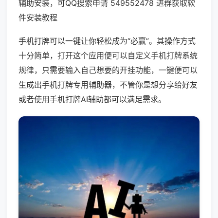
辅助安装，可QQ搜索申请 549552478 进群获取软
件安装教程
手机打牌可以一键让你轻松成为“必赢”。其操作方式
十分简单，打开这个应用便可以自定义手机打牌系统
规律，只需要输入自己想要的开挂功能，一键便可以
生成出手机打牌专用辅助器，不管你是想分享给好友
或者使用手机打牌AI辅助都可以满足需求。