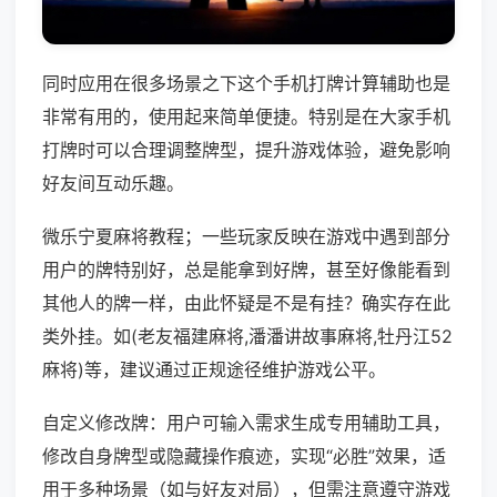
同时应用在很多场景之下这个手机打牌计算辅助也是
非常有用的，使用起来简单便捷。特别是在大家手机
打牌时可以合理调整牌型，提升游戏体验，避免影响
好友间互动乐趣。
微乐宁夏麻将教程；一些玩家反映在游戏中遇到部分
用户的牌特别好，总是能拿到好牌，甚至好像能看到
其他人的牌一样，由此怀疑是不是有挂？确实存在此
类外挂。如(老友福建麻将,潘潘讲故事麻将,牡丹江52
麻将)等，建议通过正规途径维护游戏公平。
自定义修改牌：用户可输入需求生成专用辅助工具，
修改自身牌型或隐藏操作痕迹，实现“必胜”效果，适
用于多种场景（如与好友对局），但需注意遵守游戏