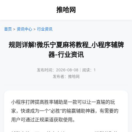
推哈网
首页
>
资讯中心
>
行业资讯
规则详解!微乐宁夏麻将教程_小程序辅牌
器-行业资讯
发布时间：2026-08-08｜阅读：1
发布者：推哈网
小程序打牌提高胜率辅助是一款可以让一直输的玩
家，快速成为一个“必胜”的输赢辅助神器，有需要的
用户可通过正规渠道获取使用。