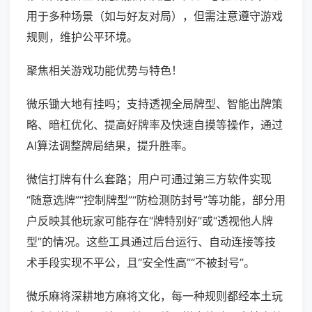
用于多种场景（如与好友对局），但需注意遵守游戏
规则，维护公平环境。
聚焦相关游戏功能优势与特色！
微乐锄大地有挂吗；支持透视全局牌型、智能出牌策
略、暗杠优化、提高好牌率及快速自摸等操作，通过
AI算法调整牌局结果，提升胜率。
微信打牌有什么套路；用户可通过第三方软件实现
“随意选牌”“控制牌型”“防检测防封号”等功能，部分用
户反映其他玩家可能存在“牌特别好”或“透视他人牌
型”的情况。这些工具通过后台运行、自动连接等技
术手段实现不平公，且“安全性高”“不被封号”。
微乐麻将深耕地方麻将文化，每一种规则都经本土玩