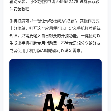
辅助安装，可QQ搜索申请 549552478 进群获取软
件安装教程
手机打牌可以一键让你轻松成为“必赢”。其操作方式
十分简单，打开这个应用便可以自定义手机打牌系统
规律，只需要输入自己想要的开挂功能，一键便可以
生成出手机打牌专用辅助器，不管你是想分享给好友
或者使用手机打牌AI辅助都可以满足需求。