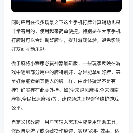
同时应用在很多场景之下这个手机打牌计算辅助也是
非常有用的，使用起来简单便捷。特别是在大家手机
打牌时可以合理调整牌型，提升游戏体验，避免影响
好友间互动乐趣。
微乐麻将小程序必赢神器最新版；一些玩家反映在游
戏中遇到部分用户的牌特别好，总是能拿到好牌，甚
至好像能看到其他人的牌一样，由此怀疑是不是有
挂？确实存在此类外挂。如(全来跑风麻将,全来湖南
麻将,全民松原麻将)等，建议通过正规途径维护游戏
公平。
自定义修改牌：用户可输入需求生成专用辅助工具，
修改自身牌型或隐藏操作痕迹，实现“必胜”效果，适