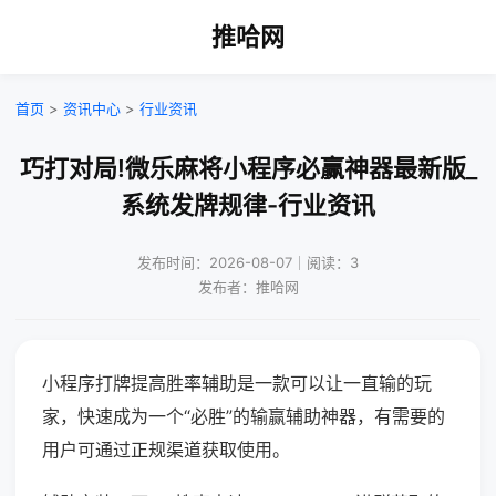
推哈网
首页
>
资讯中心
>
行业资讯
巧打对局!微乐麻将小程序必赢神器最新版_
系统发牌规律-行业资讯
发布时间：2026-08-07｜阅读：3
发布者：推哈网
小程序打牌提高胜率辅助是一款可以让一直输的玩
家，快速成为一个“必胜”的输赢辅助神器，有需要的
用户可通过正规渠道获取使用。