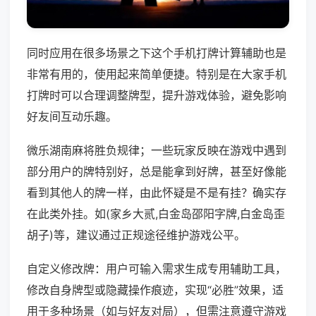
同时应用在很多场景之下这个手机打牌计算辅助也是
非常有用的，使用起来简单便捷。特别是在大家手机
打牌时可以合理调整牌型，提升游戏体验，避免影响
好友间互动乐趣。
微乐湖南麻将胜负规律；一些玩家反映在游戏中遇到
部分用户的牌特别好，总是能拿到好牌，甚至好像能
看到其他人的牌一样，由此怀疑是不是有挂？确实存
在此类外挂。如(家乡大贰,白金岛邵阳字牌,白金岛歪
胡子)等，建议通过正规途径维护游戏公平。
自定义修改牌：用户可输入需求生成专用辅助工具，
修改自身牌型或隐藏操作痕迹，实现“必胜”效果，适
用于多种场景（如与好友对局），但需注意遵守游戏