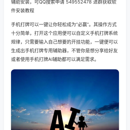
辅助安装，可QQ搜索申请 549552478 进群获取软
件安装教程
手机打牌可以一键让你轻松成为“必赢”。其操作方式
十分简单，打开这个应用便可以自定义手机打牌系统
规律，只需要输入自己想要的开挂功能，一键便可以
生成出手机打牌专用辅助器，不管你是想分享给好友
或者使用手机打牌AI辅助都可以满足需求。