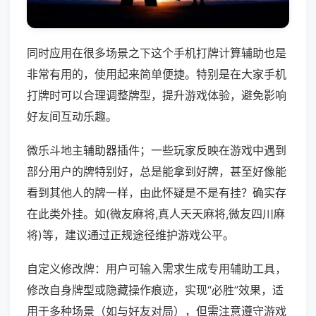
同时应用在很多场景之下这个手机打牌计算辅助也是
非常有用的，使用起来简单便捷。特别是在大家手机
打牌时可以合理调整牌型，提升游戏体验，避免影响
好友间互动乐趣。
微乐斗地主辅助器插件；一些玩家反映在游戏中遇到
部分用户的牌特别好，总是能拿到好牌，甚至好像能
看到其他人的牌一样，由此怀疑是不是有挂？确实存
在此类外挂。如(微友麻将,真人天天麻将,微友四川麻
将)等，建议通过正规途径维护游戏公平。
自定义修改牌：用户可输入需求生成专用辅助工具，
修改自身牌型或隐藏操作痕迹，实现“必胜”效果，适
用于多种场景（如与好友对局），但需注意遵守游戏