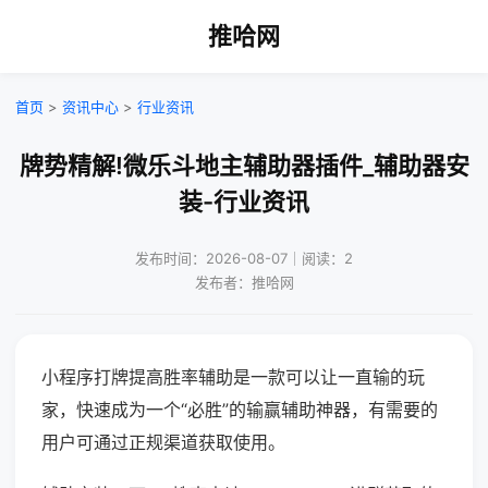
推哈网
首页
>
资讯中心
>
行业资讯
牌势精解!微乐斗地主辅助器插件_辅助器安
装-行业资讯
发布时间：2026-08-07｜阅读：2
发布者：推哈网
小程序打牌提高胜率辅助是一款可以让一直输的玩
家，快速成为一个“必胜”的输赢辅助神器，有需要的
用户可通过正规渠道获取使用。