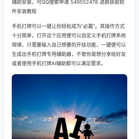
辅助安装，可QQ搜索申请 549552478 进群获取软
件安装教程
手机打牌可以一键让你轻松成为“必赢”。其操作方式
十分简单，打开这个应用便可以自定义手机打牌系统
规律，只需要输入自己想要的开挂功能，一键便可以
生成出手机打牌专用辅助器，不管你是想分享给好友
或者使用手机打牌AI辅助都可以满足需求。