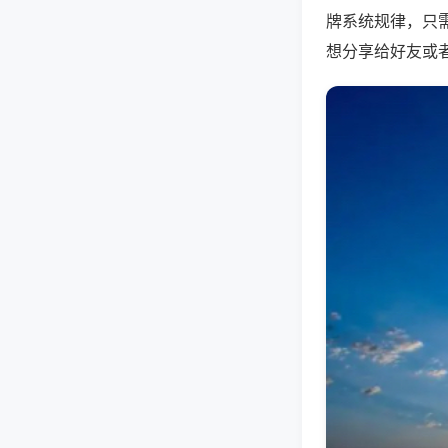
牌系统规律，只
想分享给好友或