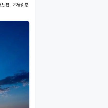
辅助器，不管你是