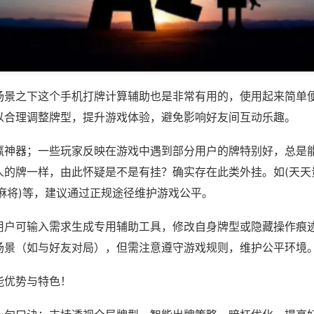
场景之下这个手机打牌计算辅助也是非常有用的，使用起来简单
以合理调整牌型，提升游戏体验，避免影响好友间互动乐趣。
赢神器；一些玩家反映在游戏中遇到部分用户的牌特别好，总是
人的牌一样，由此怀疑是不是有挂？确实存在此类外挂。如(天天
麻将)等，建议通过正规途径维护游戏公平。
用户可输入需求生成专用辅助工具，修改自身牌型或隐藏操作痕迹
场景（如与好友对局），但需注意遵守游戏规则，维护公平环境
能优势与特色！