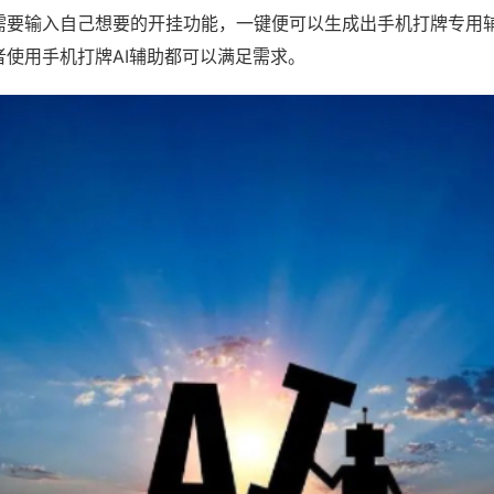
需要输入自己想要的开挂功能，一键便可以生成出手机打牌专用
者使用手机打牌AI辅助都可以满足需求。