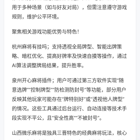
用于多种场景（如与好友对局），但需注意遵守游戏
规则，维护公平环境。
聚焦相关游戏功能优势与特色！
杭州麻将有挂吗；支持透视全局牌型、智能出牌策
略、暗杠优化、提高好牌率及快速自摸等操作，通过
AI算法调整牌局结果，提升胜率。
泉州开心麻将插件；用户可通过第三方软件实现“随
意选牌”“控制牌型”“防检测防封号”等功能，部分用户
反映其他玩家可能存在“牌特别好”或“透视他人牌型”
的情况。这些工具通过后台运行、自动连接等技术手
段实现不平公，且“安全性高”“不被封号”。
山西微乐麻将是独具三晋特色的经典麻将玩法，核心