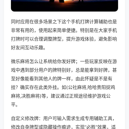
同时应用在很多场景之下这个手机打牌计算辅助也是
非常有用的，使用起来简单便捷。特别是在大家手机
打牌时可以合理调整牌型，提升游戏体验，避免影响
好友间互动乐趣。
微乐麻将怎么让系统给你发好牌；一些玩家反映在游
戏中遇到部分用户的牌特别好，总是能拿到好牌，甚
至好像能看到其他人的牌一样，由此怀疑是不是有
挂？确实存在此类外挂。如(公社麻将,哈哈贵阳捉鸡
麻将,决胜麻将)等，建议通过正规途径维护游戏公
平。
自定义修改牌：用户可输入需求生成专用辅助工具，
修改自身牌型或隐藏操作痕迹，实现“必胜”效果，适