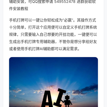
辅助安装，可QQ搜索申请 549552478 进群获取软
件安装教程
手机打牌可以一键让你轻松成为“必赢”。其操作方式
十分简单，打开这个应用便可以自定义手机打牌系统
规律，只需要输入自己想要的开挂功能，一键便可以
生成出手机打牌专用辅助器，不管你是想分享给好友
或者使用手机打牌AI辅助都可以满足需求。