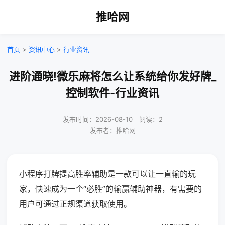
推哈网
首页
>
资讯中心
>
行业资讯
进阶通晓!微乐麻将怎么让系统给你发好牌_
控制软件-行业资讯
发布时间：2026-08-10｜阅读：2
发布者：推哈网
小程序打牌提高胜率辅助是一款可以让一直输的玩
家，快速成为一个“必胜”的输赢辅助神器，有需要的
用户可通过正规渠道获取使用。