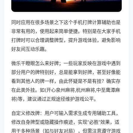
同时应用在很多场景之下这个手机打牌计算辅助也是
非常有用的，使用起来简单便捷。特别是在大家手机
打牌时可以合理调整牌型，提升游戏体验，避免影响
好友间互动乐趣。
微乐干瞪眼怎么来好牌；一些玩家反映在游戏中遇到
部分用户的牌特别好，总是能拿到好牌，甚至好像能
看到其他人的牌一样，由此怀疑是不是有挂？确实存
在此类外挂。如(开心泉州麻将,杭州麻将,中至鹰潭麻
将)等，建议通过正规途径维护游戏公平。
自定义修改牌：用户可输入需求生成专用辅助工具，
修改自身牌型或隐藏操作痕迹，实现“必胜”效果，适
用于多种场景（如与好友对局），但需注意遵守游戏