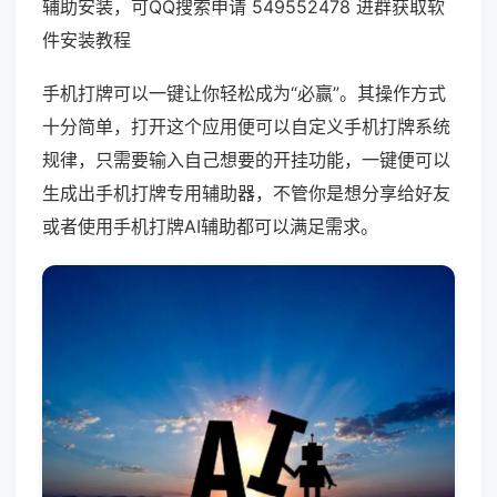
辅助安装，可QQ搜索申请 549552478 进群获取软
件安装教程
手机打牌可以一键让你轻松成为“必赢”。其操作方式
十分简单，打开这个应用便可以自定义手机打牌系统
规律，只需要输入自己想要的开挂功能，一键便可以
生成出手机打牌专用辅助器，不管你是想分享给好友
或者使用手机打牌AI辅助都可以满足需求。