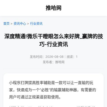
推哈网
首页
>
资讯中心
>
行业资讯
深度精通!微乐干瞪眼怎么来好牌_赢牌的技
巧-行业资讯
发布时间：2026-08-08｜阅读：1
发布者：推哈网
小程序打牌提高胜率辅助是一款可以让一直输的玩
家，快速成为一个“必胜”的输赢辅助神器，有需要的
用户可通过正规渠道获取使用。