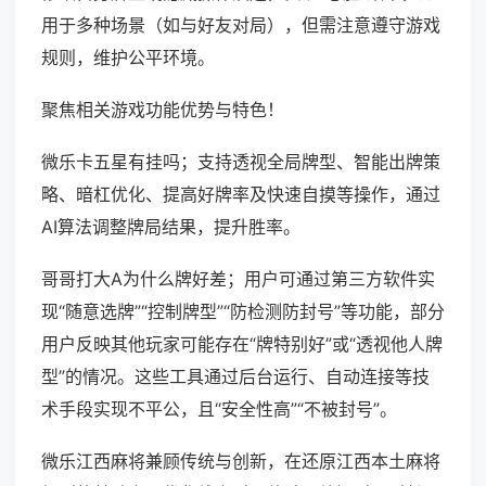
用于多种场景（如与好友对局），但需注意遵守游戏
规则，维护公平环境。
聚焦相关游戏功能优势与特色！
微乐卡五星有挂吗；支持透视全局牌型、智能出牌策
略、暗杠优化、提高好牌率及快速自摸等操作，通过
AI算法调整牌局结果，提升胜率。
哥哥打大A为什么牌好差；用户可通过第三方软件实
现“随意选牌”“控制牌型”“防检测防封号”等功能，部分
用户反映其他玩家可能存在“牌特别好”或“透视他人牌
型”的情况。这些工具通过后台运行、自动连接等技
术手段实现不平公，且“安全性高”“不被封号”。
微乐江西麻将兼顾传统与创新，在还原江西本土麻将