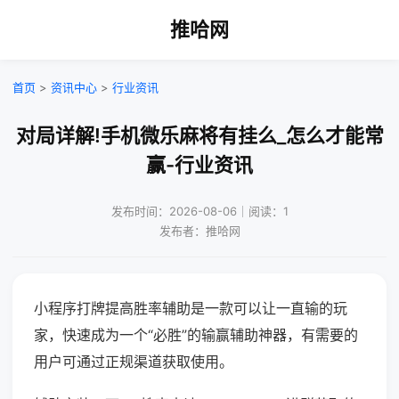
推哈网
首页
>
资讯中心
>
行业资讯
对局详解!手机微乐麻将有挂么_怎么才能常
赢-行业资讯
发布时间：2026-08-06｜阅读：1
发布者：推哈网
小程序打牌提高胜率辅助是一款可以让一直输的玩
家，快速成为一个“必胜”的输赢辅助神器，有需要的
用户可通过正规渠道获取使用。