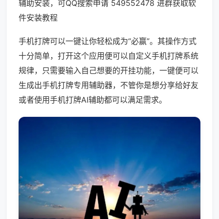
辅助安装，可QQ搜索申请 549552478 进群获取软
件安装教程
手机打牌可以一键让你轻松成为“必赢”。其操作方式
十分简单，打开这个应用便可以自定义手机打牌系统
规律，只需要输入自己想要的开挂功能，一键便可以
生成出手机打牌专用辅助器，不管你是想分享给好友
或者使用手机打牌AI辅助都可以满足需求。