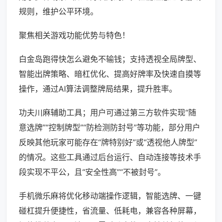
规则，维护公平环境。
聚焦相关游戏功能优势与特色！
白金岛跑得快怎么避免不输钱；支持透视全局牌型、
智能出牌策略、暗杠优化、提高好牌率及快速自摸等
操作，通过AI算法调整牌局结果，提升胜率。
功夫川麻辅助工具；用户可通过第三方软件实现“随
意选牌”“控制牌型”“防检测防封号”等功能，部分用户
反映其他玩家可能存在“牌特别好”或“透视他人牌型”
的情况。这些工具通过后台运行、自动连接等技术手
段实现不平公，且“安全性高”“不被封号”。
手机微乐麻将优化移动端操作逻辑，智能选牌、一键
碰杠提升便捷性，省流量、低耗电，兼容各种屏幕，