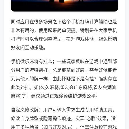
同时应用在很多场景之下这个手机打牌计算辅助也是
非常有用的，使用起来简单便捷。特别是在大家手机
打牌时可以合理调整牌型，提升游戏体验，避免影响
好友间互动乐趣。
手机微乐麻将有挂么；一些玩家反映在游戏中遇到部
分用户的牌特别好，总是能拿到好牌，甚至好像能看
到其他人的牌一样，由此怀疑是不是有挂？确实存在
此类外挂。如(久久麻将,雀友会广东麻将,雀友会潮汕
麻将)等，建议通过正规途径维护游戏公平。
自定义修改牌：用户可输入需求生成专用辅助工具，
修改自身牌型或隐藏操作痕迹，实现“必胜”效果，适
用于多种场景（如与好友对局），但需注意遵守游戏