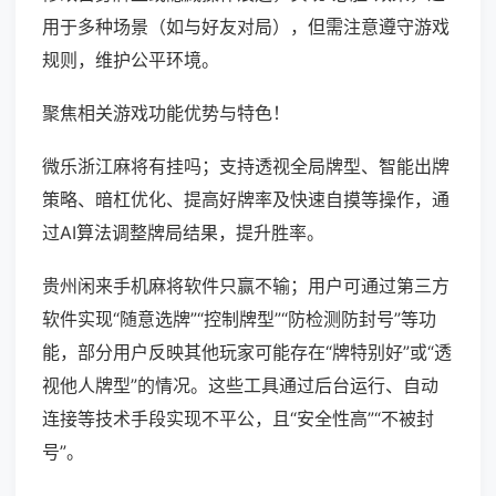
用于多种场景（如与好友对局），但需注意遵守游戏
规则，维护公平环境。
聚焦相关游戏功能优势与特色！
微乐浙江麻将有挂吗；支持透视全局牌型、智能出牌
策略、暗杠优化、提高好牌率及快速自摸等操作，通
过AI算法调整牌局结果，提升胜率。
贵州闲来手机麻将软件只赢不输；用户可通过第三方
软件实现“随意选牌”“控制牌型”“防检测防封号”等功
能，部分用户反映其他玩家可能存在“牌特别好”或“透
视他人牌型”的情况。这些工具通过后台运行、自动
连接等技术手段实现不平公，且“安全性高”“不被封
号”。