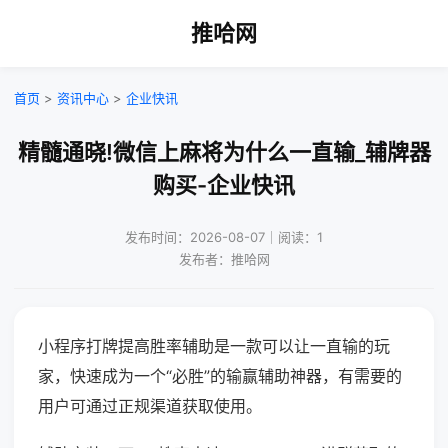
推哈网
首页
>
资讯中心
>
企业快讯
精髓通晓!微信上麻将为什么一直输_辅牌器
购买-企业快讯
发布时间：2026-08-07｜阅读：1
发布者：推哈网
小程序打牌提高胜率辅助是一款可以让一直输的玩
家，快速成为一个“必胜”的输赢辅助神器，有需要的
用户可通过正规渠道获取使用。