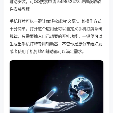
辅助安装，可QQ搜索申请 549552478 进群获取软
件安装教程
手机打牌可以一键让你轻松成为“必赢”。其操作方式
十分简单，打开这个应用便可以自定义手机打牌系统
规律，只需要输入自己想要的开挂功能，一键便可以
生成出手机打牌专用辅助器，不管你是想分享给好友
或者使用手机打牌AI辅助都可以满足需求。