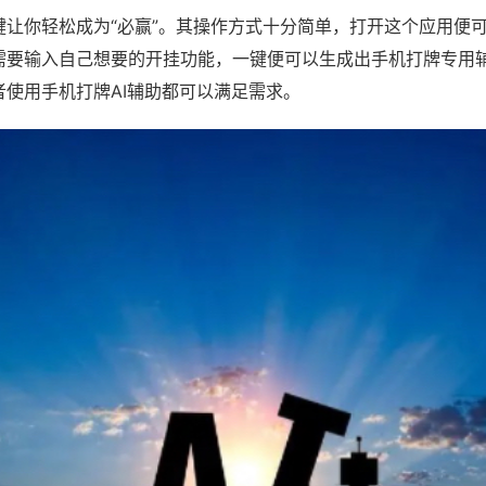
键让你轻松成为“必赢”。其操作方式十分简单，打开这个应用便
需要输入自己想要的开挂功能，一键便可以生成出手机打牌专用
者使用手机打牌AI辅助都可以满足需求。