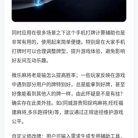
同时应用在很多场景之下这个手机打牌计算辅助也是
非常有用的，使用起来简单便捷。特别是在大家手机
打牌时可以合理调整牌型，提升游戏体验，避免影响
好友间互动乐趣。
微乐麻将老是输怎么提高胜率；一些玩家反映在游戏
中遇到部分用户的牌特别好，总是能拿到好牌，甚至
好像能看到其他人的牌一样，由此怀疑是不是有挂？
确实存在此类外挂。如(同城游贵阳捉鸡麻将,旺旺福
建麻将,多乐跑得快)等，建议通过正规途径维护游戏
公平。
自定义修改牌：用户可输入需求生成专用辅助工具，