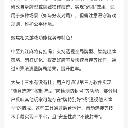
修改自身牌型或隐藏操作痕迹，实现“必胜”效果，适
用于多种场景（如与好友对局），但需注意遵守游戏
规则，维护公平环境。
聚焦相关游戏功能优势与特色！
中至九江麻将有挂吗；支持透视全局牌型、智能出牌
策略、暗杠优化、提高好牌率及快速自摸等操作，通
过AI算法调整牌局结果，提升胜率。
大头十三水有没有挂；用户可通过第三方软件实现
“随意选牌”“控制牌型”“防检测防封号”等功能，部分用
户反映其他玩家可能存在“牌特别好”或“透视他人牌
型”的情况。这些工具通过后台运行、自动连接等技
术手段实现不平公，且“安全性高”“不被封号”。