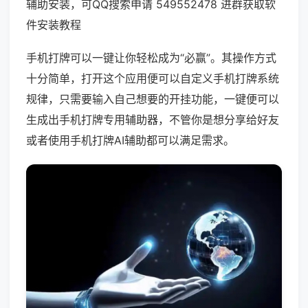
辅助安装，可QQ搜索申请 549552478 进群获取软
件安装教程
手机打牌可以一键让你轻松成为“必赢”。其操作方式
十分简单，打开这个应用便可以自定义手机打牌系统
规律，只需要输入自己想要的开挂功能，一键便可以
生成出手机打牌专用辅助器，不管你是想分享给好友
或者使用手机打牌AI辅助都可以满足需求。