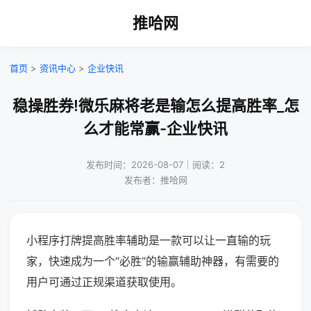
推哈网
首页
>
资讯中心
>
企业快讯
稳操胜券!微乐麻将老是输怎么提高胜率_怎
么才能常赢-企业快讯
发布时间：2026-08-07｜阅读：2
发布者：推哈网
小程序打牌提高胜率辅助是一款可以让一直输的玩
家，快速成为一个“必胜”的输赢辅助神器，有需要的
用户可通过正规渠道获取使用。