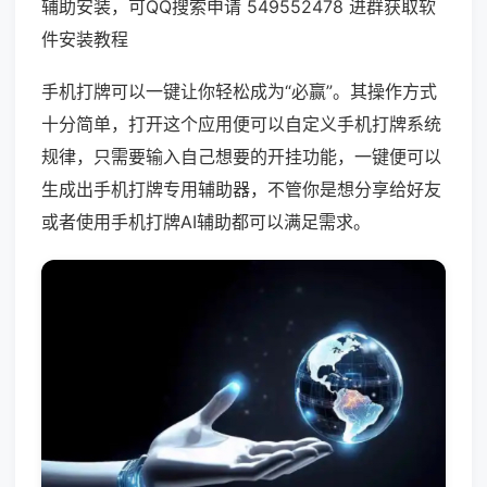
辅助安装，可QQ搜索申请 549552478 进群获取软
件安装教程
手机打牌可以一键让你轻松成为“必赢”。其操作方式
十分简单，打开这个应用便可以自定义手机打牌系统
规律，只需要输入自己想要的开挂功能，一键便可以
生成出手机打牌专用辅助器，不管你是想分享给好友
或者使用手机打牌AI辅助都可以满足需求。