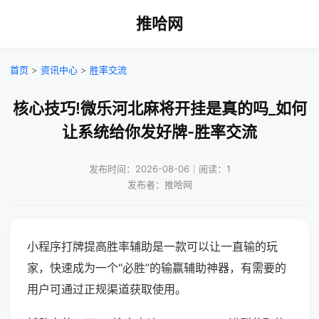
推哈网
首页
>
资讯中心
>
胜率交流
核心技巧!微乐河北麻将开挂是真的吗_如何
让系统给你发好牌-胜率交流
发布时间：2026-08-06｜阅读：1
发布者：推哈网
小程序打牌提高胜率辅助是一款可以让一直输的玩
家，快速成为一个“必胜”的输赢辅助神器，有需要的
用户可通过正规渠道获取使用。