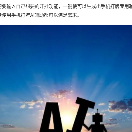
需要输入自己想要的开挂功能，一键便可以生成出手机打牌专用
者使用手机打牌AI辅助都可以满足需求。