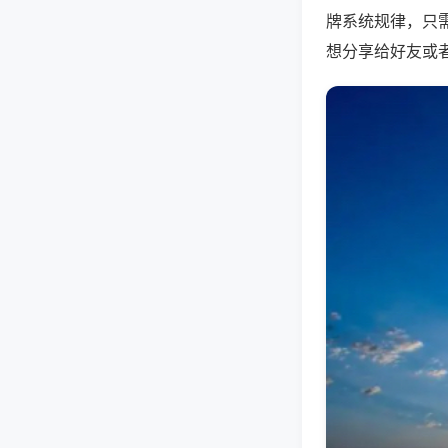
牌系统规律，只
想分享给好友或