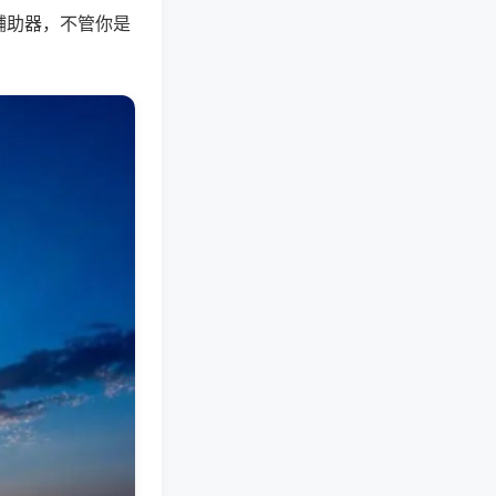
辅助器，不管你是