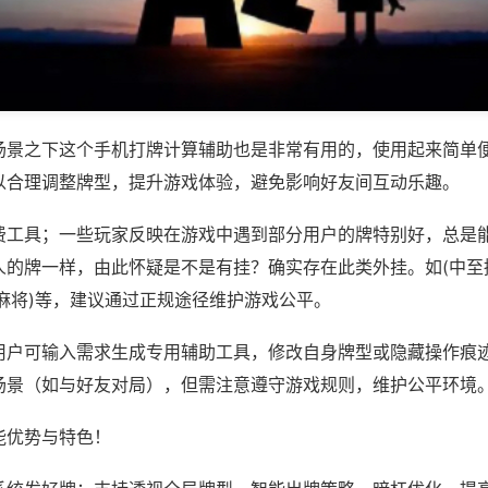
场景之下这个手机打牌计算辅助也是非常有用的，使用起来简单
以合理调整牌型，提升游戏体验，避免影响好友间互动乐趣。
费工具；一些玩家反映在游戏中遇到部分用户的牌特别好，总是
人的牌一样，由此怀疑是不是有挂？确实存在此类外挂。如(中至
麻将)等，建议通过正规途径维护游戏公平。
用户可输入需求生成专用辅助工具，修改自身牌型或隐藏操作痕迹
场景（如与好友对局），但需注意遵守游戏规则，维护公平环境
能优势与特色！