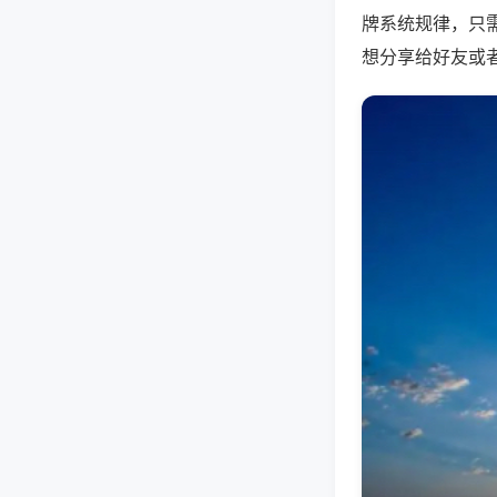
牌系统规律，只
想分享给好友或