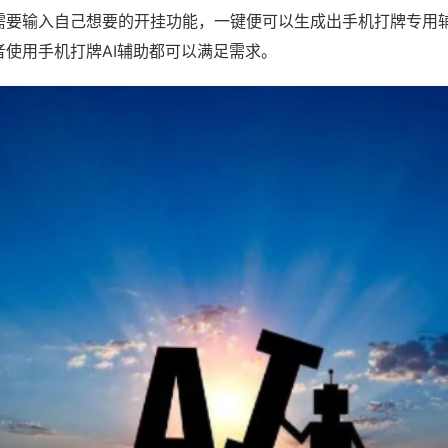
需要输入自己想要的开挂功能，一键便可以生成出手机打牌专用
者使用手机打牌AI辅助都可以满足需求。