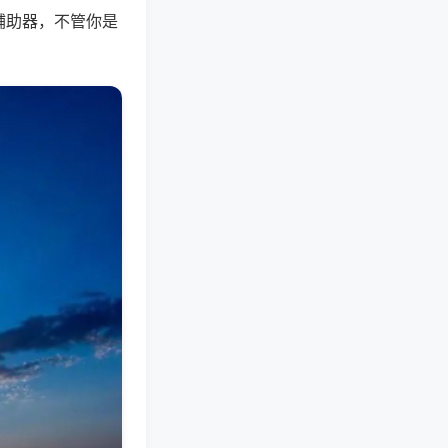
辅助器，不管你是