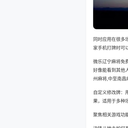
同时应用在很多
家手机打牌时可
微乐辽宁麻将免
好像能看到其他
州麻将,中至南昌
自定义修改牌：
果，适用于多种
聚焦相关游戏功