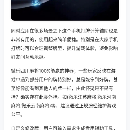
同时应用在很多场景之下这个手机打牌计算辅助也是
非常有用的，使用起来简单便捷。特别是在大家手机
打牌时可以合理调整牌型，提升游戏体验，避免影响
好友间互动乐趣。
微乐四川麻将100%能赢的神器；一些玩家反映在游
戏中遇到部分用户的牌特别好，总是能拿到好牌，甚
至好像能看到其他人的牌一样，由此怀疑是不是有
挂？确实存在此类外挂。如(微乐江苏麻将,微乐河南
麻将,微乐云南麻将)等，建议通过正规途径维护游戏
公平。
自定义修改牌：用户可输入需求生成专用辅助工具，