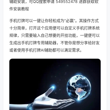
辅助安装，可QQ搜索申请 549552478 进群获取软
件安装教程
手机打牌可以一键让你轻松成为“必赢”。其操作方式
十分简单，打开这个应用便可以自定义手机打牌系统
规律，只需要输入自己想要的开挂功能，一键便可以
生成出手机打牌专用辅助器，不管你是想分享给好友
或者使用手机打牌AI辅助都可以满足需求。