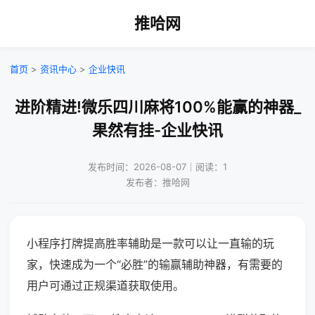
推哈网
首页
>
资讯中心
>
企业快讯
进阶精进!微乐四川麻将100%能赢的神器_
果然有挂-企业快讯
发布时间：2026-08-07｜阅读：1
发布者：推哈网
小程序打牌提高胜率辅助是一款可以让一直输的玩
家，快速成为一个“必胜”的输赢辅助神器，有需要的
用户可通过正规渠道获取使用。