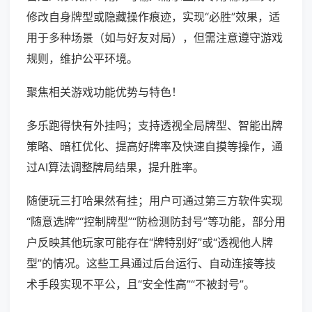
修改自身牌型或隐藏操作痕迹，实现“必胜”效果，适
用于多种场景（如与好友对局），但需注意遵守游戏
规则，维护公平环境。
聚焦相关游戏功能优势与特色！
多乐跑得快有外挂吗；支持透视全局牌型、智能出牌
策略、暗杠优化、提高好牌率及快速自摸等操作，通
过AI算法调整牌局结果，提升胜率。
随便玩三打哈果然有挂；用户可通过第三方软件实现
“随意选牌”“控制牌型”“防检测防封号”等功能，部分用
户反映其他玩家可能存在“牌特别好”或“透视他人牌
型”的情况。这些工具通过后台运行、自动连接等技
术手段实现不平公，且“安全性高”“不被封号”。