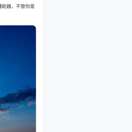
辅助器，不管你是