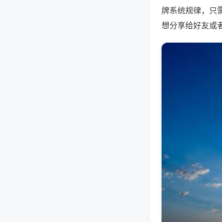
牌系统规律，只
想分享给好友或