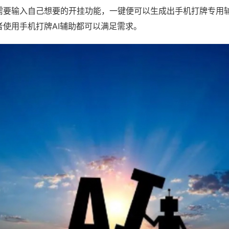
需要输入自己想要的开挂功能，一键便可以生成出手机打牌专用
者使用手机打牌AI辅助都可以满足需求。