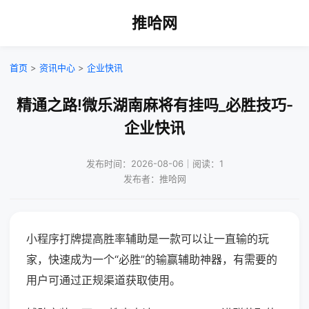
推哈网
首页
>
资讯中心
>
企业快讯
精通之路!微乐湖南麻将有挂吗_必胜技巧-
企业快讯
发布时间：2026-08-06｜阅读：1
发布者：推哈网
小程序打牌提高胜率辅助是一款可以让一直输的玩
家，快速成为一个“必胜”的输赢辅助神器，有需要的
用户可通过正规渠道获取使用。