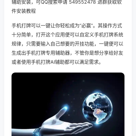
辅助安装，可QQ搜索申请 549552478 进群获取软
件安装教程
手机打牌可以一键让你轻松成为“必赢”。其操作方式
十分简单，打开这个应用便可以自定义手机打牌系统
规律，只需要输入自己想要的开挂功能，一键便可以
生成出手机打牌专用辅助器，不管你是想分享给好友
或者使用手机打牌AI辅助都可以满足需求。