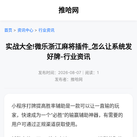
推哈网
首页
>
资讯中心
>
行业资讯
实战大全!微乐浙江麻将插件_怎么让系统发
好牌-行业资讯
发布时间：2026-08-07｜阅读：1
发布者：推哈网
小程序打牌提高胜率辅助是一款可以让一直输的玩
家，快速成为一个“必胜”的输赢辅助神器，有需要的
用户可通过正规渠道获取使用。