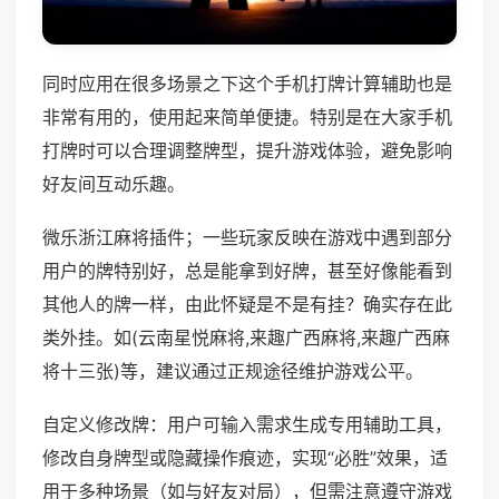
同时应用在很多场景之下这个手机打牌计算辅助也是
非常有用的，使用起来简单便捷。特别是在大家手机
打牌时可以合理调整牌型，提升游戏体验，避免影响
好友间互动乐趣。
微乐浙江麻将插件；一些玩家反映在游戏中遇到部分
用户的牌特别好，总是能拿到好牌，甚至好像能看到
其他人的牌一样，由此怀疑是不是有挂？确实存在此
类外挂。如(云南星悦麻将,来趣广西麻将,来趣广西麻
将十三张)等，建议通过正规途径维护游戏公平。
自定义修改牌：用户可输入需求生成专用辅助工具，
修改自身牌型或隐藏操作痕迹，实现“必胜”效果，适
用于多种场景（如与好友对局），但需注意遵守游戏