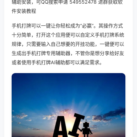
辅助安装，可QQ搜索申请 549552478 进群获取软
件安装教程
手机打牌可以一键让你轻松成为“必赢”。其操作方式
十分简单，打开这个应用便可以自定义手机打牌系统
规律，只需要输入自己想要的开挂功能，一键便可以
生成出手机打牌专用辅助器，不管你是想分享给好友
或者使用手机打牌AI辅助都可以满足需求。