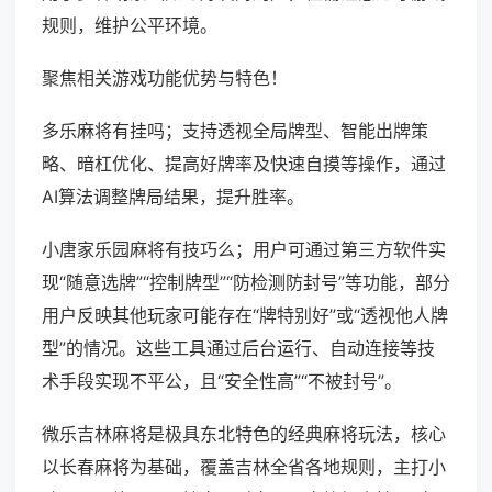
规则，维护公平环境。
聚焦相关游戏功能优势与特色！
多乐麻将有挂吗；支持透视全局牌型、智能出牌策
略、暗杠优化、提高好牌率及快速自摸等操作，通过
AI算法调整牌局结果，提升胜率。
小唐家乐园麻将有技巧么；用户可通过第三方软件实
现“随意选牌”“控制牌型”“防检测防封号”等功能，部分
用户反映其他玩家可能存在“牌特别好”或“透视他人牌
型”的情况。这些工具通过后台运行、自动连接等技
术手段实现不平公，且“安全性高”“不被封号”。
微乐吉林麻将是极具东北特色的经典麻将玩法，核心
以长春麻将为基础，覆盖吉林全省各地规则，主打小