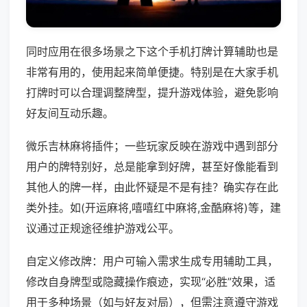
同时应用在很多场景之下这个手机打牌计算辅助也是
非常有用的，使用起来简单便捷。特别是在大家手机
打牌时可以合理调整牌型，提升游戏体验，避免影响
好友间互动乐趣。
微乐吉林麻将插件；一些玩家反映在游戏中遇到部分
用户的牌特别好，总是能拿到好牌，甚至好像能看到
其他人的牌一样，由此怀疑是不是有挂？确实存在此
类外挂。如(开运麻将,嘻嘻红中麻将,金酷麻将)等，建
议通过正规途径维护游戏公平。
自定义修改牌：用户可输入需求生成专用辅助工具，
修改自身牌型或隐藏操作痕迹，实现“必胜”效果，适
用于多种场景（如与好友对局），但需注意遵守游戏