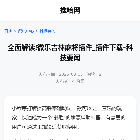
推哈网
首页
>
资讯中心
>
科技要闻
全面解读!微乐吉林麻将插件_插件下载-科
技要闻
发布时间：2026-08-06｜阅读：2
发布者：推哈网
小程序打牌提高胜率辅助是一款可以让一直输的玩
家，快速成为一个“必胜”的输赢辅助神器，有需要的
用户可通过正规渠道获取使用。