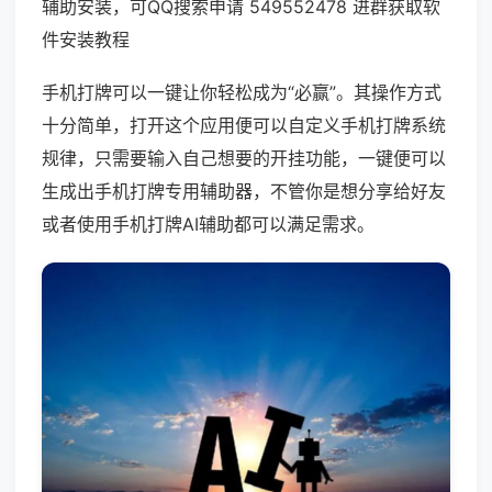
辅助安装，可QQ搜索申请 549552478 进群获取软
件安装教程
手机打牌可以一键让你轻松成为“必赢”。其操作方式
十分简单，打开这个应用便可以自定义手机打牌系统
规律，只需要输入自己想要的开挂功能，一键便可以
生成出手机打牌专用辅助器，不管你是想分享给好友
或者使用手机打牌AI辅助都可以满足需求。