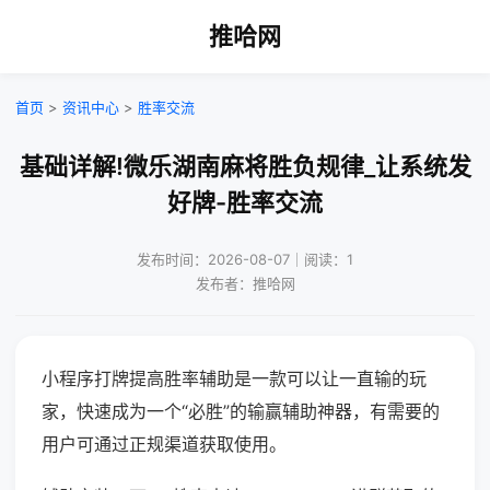
推哈网
首页
>
资讯中心
>
胜率交流
基础详解!微乐湖南麻将胜负规律_让系统发
好牌-胜率交流
发布时间：2026-08-07｜阅读：1
发布者：推哈网
小程序打牌提高胜率辅助是一款可以让一直输的玩
家，快速成为一个“必胜”的输赢辅助神器，有需要的
用户可通过正规渠道获取使用。