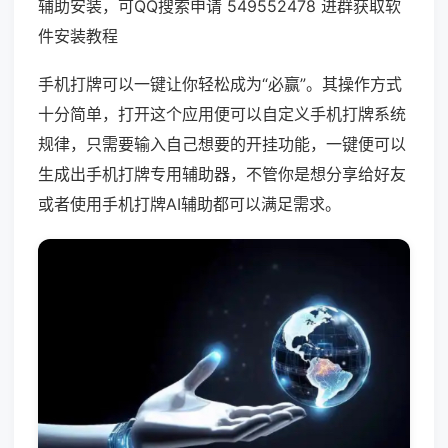
辅助安装，可QQ搜索申请 549552478 进群获取软
件安装教程
手机打牌可以一键让你轻松成为“必赢”。其操作方式
十分简单，打开这个应用便可以自定义手机打牌系统
规律，只需要输入自己想要的开挂功能，一键便可以
生成出手机打牌专用辅助器，不管你是想分享给好友
或者使用手机打牌AI辅助都可以满足需求。