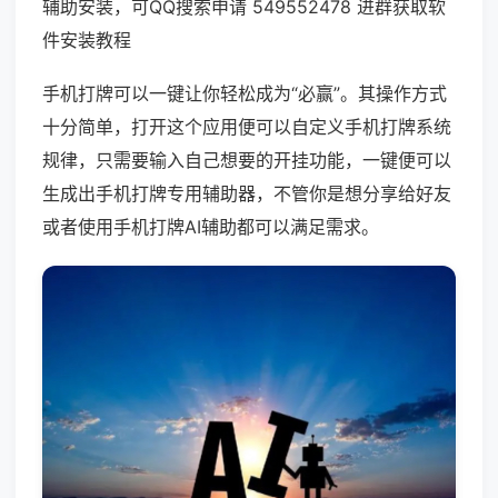
辅助安装，可QQ搜索申请 549552478 进群获取软
件安装教程
手机打牌可以一键让你轻松成为“必赢”。其操作方式
十分简单，打开这个应用便可以自定义手机打牌系统
规律，只需要输入自己想要的开挂功能，一键便可以
生成出手机打牌专用辅助器，不管你是想分享给好友
或者使用手机打牌AI辅助都可以满足需求。