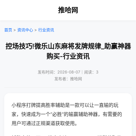
推哈网
首页
>
资讯中心
>
行业资讯
控场技巧!微乐山东麻将发牌规律_助赢神器
购买-行业资讯
发布时间：2026-08-07｜阅读：3
发布者：推哈网
小程序打牌提高胜率辅助是一款可以让一直输的玩
家，快速成为一个“必胜”的输赢辅助神器，有需要的
用户可通过正规渠道获取使用。