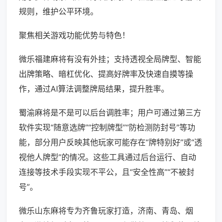
规则，维护公平环境。
聚焦相关游戏功能优势与特色！
微乐福建麻将有没有外挂；支持透视全局牌型、智能
出牌策略、暗杠优化、提高好牌率及快速自摸等操
作，通过AI算法调整牌局结果，提升胜率。
蜀渝麻将是不是可以后台调胜率；用户可通过第三方
软件实现“随意选牌”“控制牌型”“防检测防封号”等功
能，部分用户反映其他玩家可能存在“牌特别好”或“透
视他人牌型”的情况。这些工具通过后台运行、自动
连接等技术手段实现不平公，且“安全性高”“不被封
号”。
微乐山东麻将专为齐鲁玩家打造，济南、青岛、烟