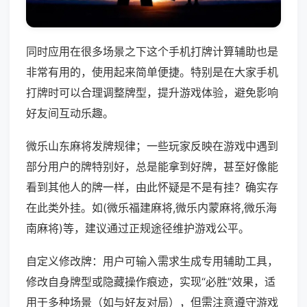
同时应用在很多场景之下这个手机打牌计算辅助也是
非常有用的，使用起来简单便捷。特别是在大家手机
打牌时可以合理调整牌型，提升游戏体验，避免影响
好友间互动乐趣。
微乐山东麻将发牌规律；一些玩家反映在游戏中遇到
部分用户的牌特别好，总是能拿到好牌，甚至好像能
看到其他人的牌一样，由此怀疑是不是有挂？确实存
在此类外挂。如(微乐福建麻将,微乐内蒙麻将,微乐海
南麻将)等，建议通过正规途径维护游戏公平。
自定义修改牌：用户可输入需求生成专用辅助工具，
修改自身牌型或隐藏操作痕迹，实现“必胜”效果，适
用于多种场景（如与好友对局），但需注意遵守游戏