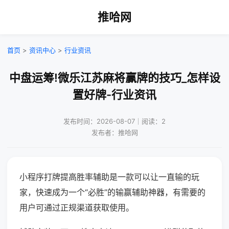
推哈网
首页
>
资讯中心
>
行业资讯
中盘运筹!微乐江苏麻将赢牌的技巧_怎样设
置好牌-行业资讯
发布时间：2026-08-07｜阅读：2
发布者：推哈网
小程序打牌提高胜率辅助是一款可以让一直输的玩
家，快速成为一个“必胜”的输赢辅助神器，有需要的
用户可通过正规渠道获取使用。