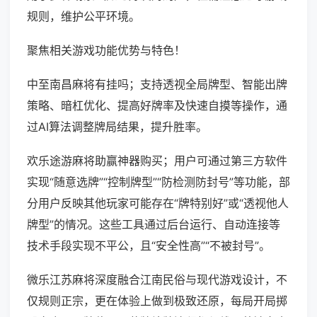
规则，维护公平环境。
聚焦相关游戏功能优势与特色！
中至南昌麻将有挂吗；支持透视全局牌型、智能出牌
策略、暗杠优化、提高好牌率及快速自摸等操作，通
过AI算法调整牌局结果，提升胜率。
欢乐途游麻将助赢神器购买；用户可通过第三方软件
实现“随意选牌”“控制牌型”“防检测防封号”等功能，部
分用户反映其他玩家可能存在“牌特别好”或“透视他人
牌型”的情况。这些工具通过后台运行、自动连接等
技术手段实现不平公，且“安全性高”“不被封号”。
微乐江苏麻将深度融合江南民俗与现代游戏设计，不
仅规则正宗，更在体验上做到极致还原，每局开局掷