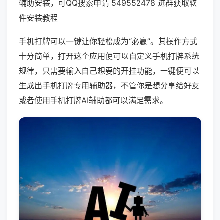
辅助安装，可QQ搜索申请 549552478 进群获取软
件安装教程
手机打牌可以一键让你轻松成为“必赢”。其操作方式
十分简单，打开这个应用便可以自定义手机打牌系统
规律，只需要输入自己想要的开挂功能，一键便可以
生成出手机打牌专用辅助器，不管你是想分享给好友
或者使用手机打牌AI辅助都可以满足需求。