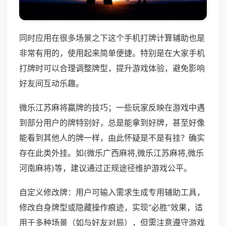
同时应用在很多场景之下这个手机打牌计算辅助也是
非常有用的，使用起来简单便捷。特别是在大家手机
打牌时可以合理调整牌型，提升游戏体验，避免影响
好友间互动乐趣。
微乐江苏麻将赢牌的技巧；一些玩家反映在游戏中遇
到部分用户的牌特别好，总是能拿到好牌，甚至好像
能看到其他人的牌一样，由此怀疑是不是有挂？确实
存在此类外挂。如(微乐广西麻将,微乐江苏麻将,微乐
河南麻将)等，建议通过正规途径维护游戏公平。
自定义修改牌：用户可输入需求生成专用辅助工具，
修改自身牌型或隐藏操作痕迹，实现“必胜”效果，适
用于多种场景（如与好友对局），但需注意遵守游戏