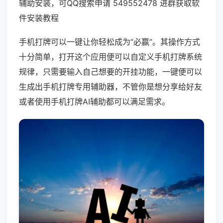
辅助安装，可QQ搜索申请 549552478 进群获取软
件安装教程
手机打牌可以一键让你轻松成为“必赢”。其操作方式
十分简单，打开这个应用便可以自定义手机打牌系统
规律，只需要输入自己想要的开挂功能，一键便可以
生成出手机打牌专用辅助器，不管你是想分享给好友
或者使用手机打牌AI辅助都可以满足需求。