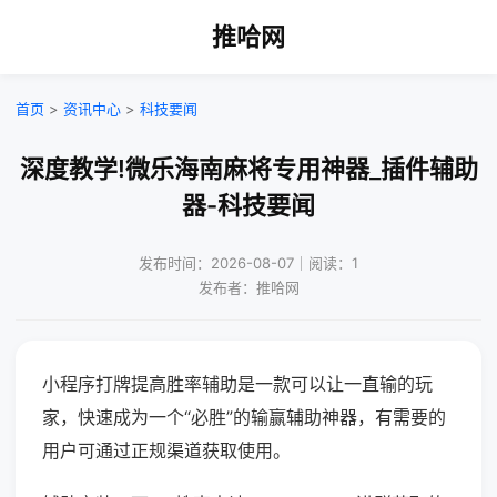
推哈网
首页
>
资讯中心
>
科技要闻
深度教学!微乐海南麻将专用神器_插件辅助
器-科技要闻
发布时间：2026-08-07｜阅读：1
发布者：推哈网
小程序打牌提高胜率辅助是一款可以让一直输的玩
家，快速成为一个“必胜”的输赢辅助神器，有需要的
用户可通过正规渠道获取使用。