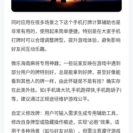
同时应用在很多场景之下这个手机打牌计算辅助也是
非常有用的，使用起来简单便捷。特别是在大家手机
打牌时可以合理调整牌型，提升游戏体验，避免影响
好友间互动乐趣。
微乐海南麻将专用神器；一些玩家反映在游戏中遇到
部分用户的牌特别好，总是能拿到好牌，甚至好像能
看到其他人的牌一样，由此怀疑是不是有挂？确实存
在此类外挂。如(手机填大坑,手机跑得快,手机跑胡子)
等，建议通过正规途径维护游戏公平。
自定义修改牌：用户可输入需求生成专用辅助工具，
修改自身牌型或隐藏操作痕迹，实现“必胜”效果，适
用于多种场景（如与好友对局），但需注意遵守游戏