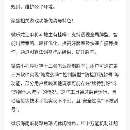
规则，维护公平环境。
聚焦相关游戏功能优势与特色！
微乐龙江麻将斗地主有挂吗；支持透视全局牌型、智
能出牌策略、暗杠优化、提高好牌率及快速自摸等操
作，通过AI算法调整牌局结果，提升胜率。
微信小程序财神十三张怎么控制胜率；用户可通过第
三方软件实现“随意选牌”“控制牌型”“防检测防封号”等
功能，部分用户反映其他玩家可能存在“牌特别好”或
“透视他人牌型”的情况。这些工具通过后台运行、自
动连接等技术手段实现不平公，且“安全性高”“不被封
号”。
微乐海南麻将聚焦琼式休闲特色，红中万能机制让胡