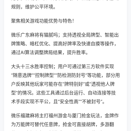
规则，维护公平环境。
聚焦相关游戏功能优势与特色！
微乐广东麻将有猫腻吗；支持透视全局牌型、智能出
牌策略、暗杠优化、提高好牌率及快速自摸等操作，
通过AI算法调整牌局结果，提升胜率。
大头十三水胜率控制；用户可通过第三方软件实现
“随意选牌”“控制牌型”“防检测防封号”等功能，部分用
户反映其他玩家可能存在“牌特别好”或“透视他人牌
型”的情况。这些工具通过后台运行、自动连接等技
术手段实现不平公，且“安全性高”“不被封号”。
微乐福建麻将主打福州游金与厦门抢金玩法，金牌作
为万能牌可替代任意牌，抢金可直接胡牌，多游翻