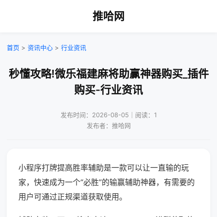
推哈网
首页
>
资讯中心
>
行业资讯
秒懂攻略!微乐福建麻将助赢神器购买_插件
购买-行业资讯
发布时间：2026-08-05｜阅读：1
发布者：推哈网
小程序打牌提高胜率辅助是一款可以让一直输的玩
家，快速成为一个“必胜”的输赢辅助神器，有需要的
用户可通过正规渠道获取使用。