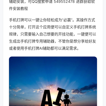
辅助安装，可QQ搜索申请 549552478 进群获取软
件安装教程
手机打牌可以一键让你轻松成为“必赢”。其操作方式
十分简单，打开这个应用便可以自定义手机打牌系统
规律，只需要输入自己想要的开挂功能，一键便可以
生成出手机打牌专用辅助器，不管你是想分享给好友
或者使用手机打牌AI辅助都可以满足需求。