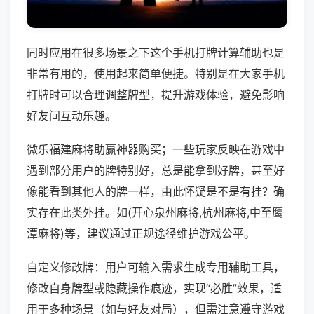
同时应用在很多场景之下这个手机打牌计算辅助也是
非常有用的，使用起来简单便捷。特别是在大家手机
打牌时可以合理调整牌型，提升游戏体验，避免影响
好友间互动乐趣。
微乐福建麻将助赢神器购买；一些玩家反映在游戏中
遇到部分用户的牌特别好，总是能拿到好牌，甚至好
像能看到其他人的牌一样，由此怀疑是不是有挂？确
实存在此类外挂。如(开心泉州麻将,杭州麻将,中至鹰
潭麻将)等，建议通过正规途径维护游戏公平。
自定义修改牌：用户可输入需求生成专用辅助工具，
修改自身牌型或隐藏操作痕迹，实现“必胜”效果，适
用于多种场景（如与好友对局），但需注意遵守游戏