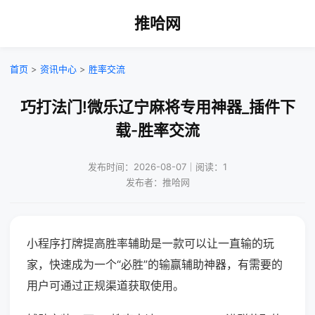
推哈网
首页
>
资讯中心
>
胜率交流
巧打法门!微乐辽宁麻将专用神器_插件下
载-胜率交流
发布时间：2026-08-07｜阅读：1
发布者：推哈网
小程序打牌提高胜率辅助是一款可以让一直输的玩
家，快速成为一个“必胜”的输赢辅助神器，有需要的
用户可通过正规渠道获取使用。