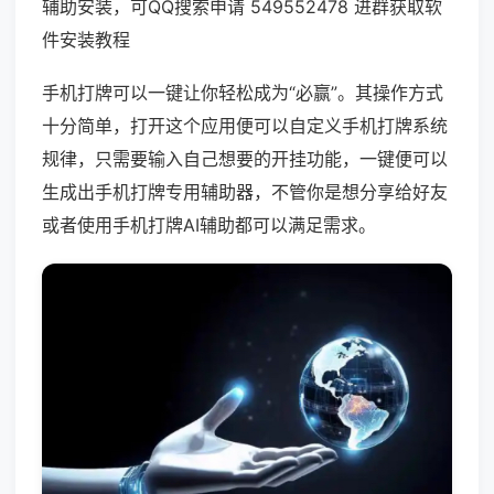
辅助安装，可QQ搜索申请 549552478 进群获取软
件安装教程
手机打牌可以一键让你轻松成为“必赢”。其操作方式
十分简单，打开这个应用便可以自定义手机打牌系统
规律，只需要输入自己想要的开挂功能，一键便可以
生成出手机打牌专用辅助器，不管你是想分享给好友
或者使用手机打牌AI辅助都可以满足需求。