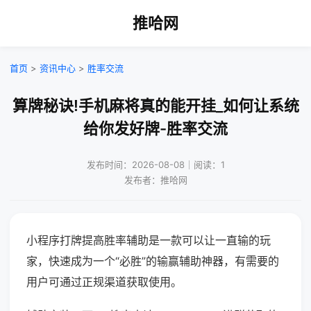
推哈网
首页
>
资讯中心
>
胜率交流
算牌秘诀!手机麻将真的能开挂_如何让系统
给你发好牌-胜率交流
发布时间：2026-08-08｜阅读：1
发布者：推哈网
小程序打牌提高胜率辅助是一款可以让一直输的玩
家，快速成为一个“必胜”的输赢辅助神器，有需要的
用户可通过正规渠道获取使用。