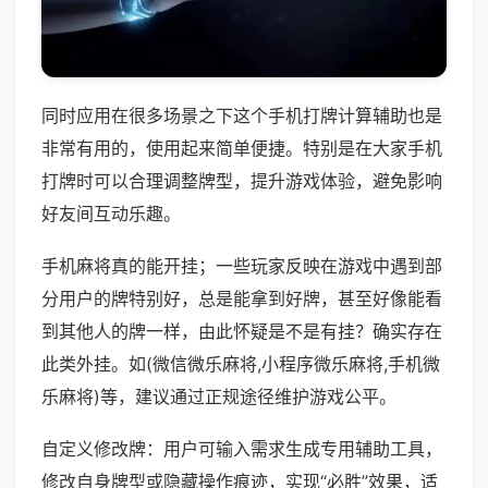
同时应用在很多场景之下这个手机打牌计算辅助也是
非常有用的，使用起来简单便捷。特别是在大家手机
打牌时可以合理调整牌型，提升游戏体验，避免影响
好友间互动乐趣。
手机麻将真的能开挂；一些玩家反映在游戏中遇到部
分用户的牌特别好，总是能拿到好牌，甚至好像能看
到其他人的牌一样，由此怀疑是不是有挂？确实存在
此类外挂。如(微信微乐麻将,小程序微乐麻将,手机微
乐麻将)等，建议通过正规途径维护游戏公平。
自定义修改牌：用户可输入需求生成专用辅助工具，
修改自身牌型或隐藏操作痕迹，实现“必胜”效果，适