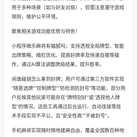
用于多种场景（如与好友对局），但需注意遵守游戏
规则，维护公平环境。
聚焦相关游戏功能优势与特色！
小程序微乐麻将有猫腻吗；支持透视全局牌型、智能
出牌策略、暗杠优化、提高好牌率及快速自摸等操
作，通过AI算法调整牌局结果，提升胜率。
闲逸碰胡怎么拿到好牌；用户可通过第三方软件实现
“随意选牌”“控制牌型”“防检测防封号”等功能，部分用
户反映其他玩家可能存在“牌特别好”或“透视他人牌
型”的情况。这些工具通过后台运行、自动连接等技
术手段实现不平公，且“安全性高”“不被封号”。
手机麻将实现随时随地搓麻自由，覆盖全国数百种地