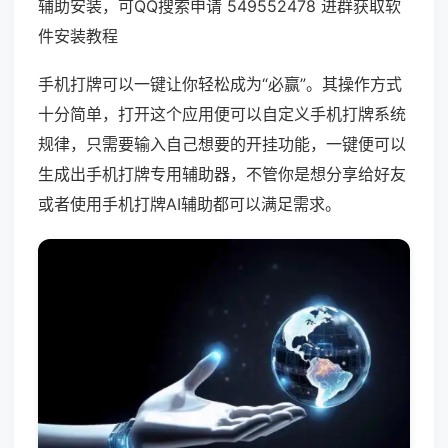
辅助安装，可QQ搜索申请 549552478 进群获取软
件安装教程
手机打牌可以一键让你轻松成为“必赢”。其操作方式
十分简单，打开这个应用便可以自定义手机打牌系统
规律，只需要输入自己想要的开挂功能，一键便可以
生成出手机打牌专用辅助器，不管你是想分享给好友
或者使用手机打牌AI辅助都可以满足需求。