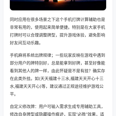
同时应用在很多场景之下这个手机打牌计算辅助也是
非常有用的，使用起来简单便捷。特别是在大家手机
打牌时可以合理调整牌型，提升游戏体验，避免影响
好友间互动乐趣。
手机麻将系统出牌规律；一些玩家反映在游戏中遇到
部分用户的牌特别好，总是能拿到好牌，甚至好像能
看到其他人的牌一样，由此怀疑是不是有挂？确实存
在此类外挂。如(天天福建十三水,福建天天开心十三
水,福建天天开心)等，建议通过正规途径维护游戏公
平。
自定义修改牌：用户可输入需求生成专用辅助工具，
修改自身牌型或隐藏操作痕迹，实现“必胜”效果，适