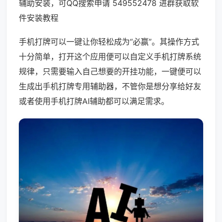
辅助安装，可QQ搜索申请 549552478 进群获取软
件安装教程
手机打牌可以一键让你轻松成为“必赢”。其操作方式
十分简单，打开这个应用便可以自定义手机打牌系统
规律，只需要输入自己想要的开挂功能，一键便可以
生成出手机打牌专用辅助器，不管你是想分享给好友
或者使用手机打牌AI辅助都可以满足需求。