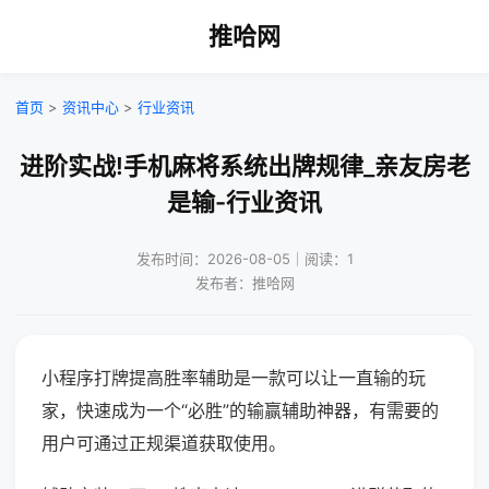
推哈网
首页
>
资讯中心
>
行业资讯
进阶实战!手机麻将系统出牌规律_亲友房老
是输-行业资讯
发布时间：2026-08-05｜阅读：1
发布者：推哈网
小程序打牌提高胜率辅助是一款可以让一直输的玩
家，快速成为一个“必胜”的输赢辅助神器，有需要的
用户可通过正规渠道获取使用。