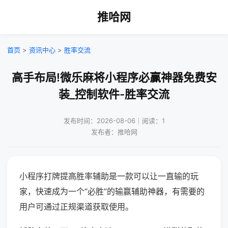
推哈网
首页
>
资讯中心
>
胜率交流
高手布局!微乐麻将小程序必赢神器免费安
装_控制软件-胜率交流
发布时间：2026-08-06｜阅读：1
发布者：推哈网
小程序打牌提高胜率辅助是一款可以让一直输的玩
家，快速成为一个“必胜”的输赢辅助神器，有需要的
用户可通过正规渠道获取使用。