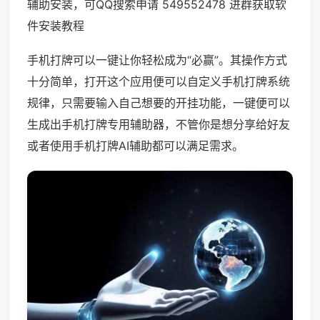
辅助安装，可QQ搜索申请 549552478 进群获取软
件安装教程
手机打牌可以一键让你轻松成为“必赢”。其操作方式
十分简单，打开这个应用便可以自定义手机打牌系统
规律，只需要输入自己想要的开挂功能，一键便可以
生成出手机打牌专用辅助器，不管你是想分享给好友
或者使用手机打牌AI辅助都可以满足需求。