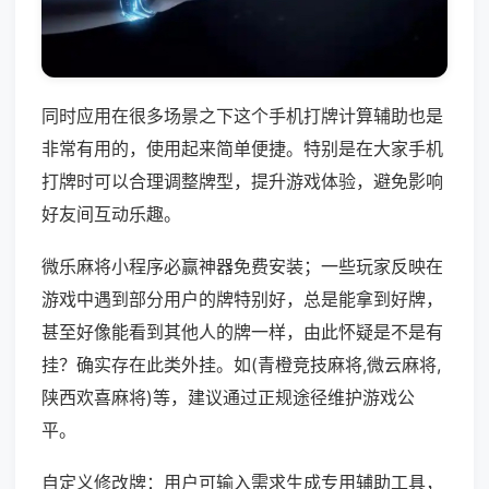
同时应用在很多场景之下这个手机打牌计算辅助也是
非常有用的，使用起来简单便捷。特别是在大家手机
打牌时可以合理调整牌型，提升游戏体验，避免影响
好友间互动乐趣。
微乐麻将小程序必赢神器免费安装；一些玩家反映在
游戏中遇到部分用户的牌特别好，总是能拿到好牌，
甚至好像能看到其他人的牌一样，由此怀疑是不是有
挂？确实存在此类外挂。如(青橙竞技麻将,微云麻将,
陕西欢喜麻将)等，建议通过正规途径维护游戏公
平。
自定义修改牌：用户可输入需求生成专用辅助工具，