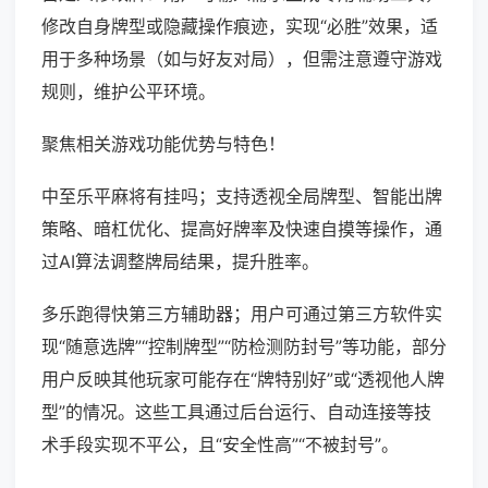
修改自身牌型或隐藏操作痕迹，实现“必胜”效果，适
用于多种场景（如与好友对局），但需注意遵守游戏
规则，维护公平环境。
聚焦相关游戏功能优势与特色！
中至乐平麻将有挂吗；支持透视全局牌型、智能出牌
策略、暗杠优化、提高好牌率及快速自摸等操作，通
过AI算法调整牌局结果，提升胜率。
多乐跑得快第三方辅助器；用户可通过第三方软件实
现“随意选牌”“控制牌型”“防检测防封号”等功能，部分
用户反映其他玩家可能存在“牌特别好”或“透视他人牌
型”的情况。这些工具通过后台运行、自动连接等技
术手段实现不平公，且“安全性高”“不被封号”。