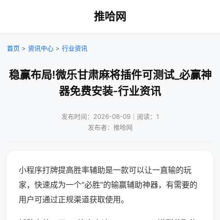
推哈网
首页
>
资讯中心
>
行业资讯
稳赢布局!微乐甘肃麻将插件可测试_必赢神
器免费安装-行业资讯
发布时间：2026-08-09｜阅读：1
发布者：推哈网
小程序打牌提高胜率辅助是一款可以让一直输的玩
家，快速成为一个“必胜”的输赢辅助神器，有需要的
用户可通过正规渠道获取使用。