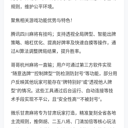
规则，维护公平环境。
聚焦相关游戏功能优势与特色！
腾讯四川麻将有挂吗；支持透视全局牌型、智能出牌
策略、暗杠优化、提高好牌率及快速自摸等操作，通
过AI算法调整牌局结果，提升胜率。
哥哥杭州麻将一直输；用户可通过第三方软件实现
“随意选牌”“控制牌型”“防检测防封号”等功能，部分用
户反映其他玩家可能存在“牌特别好”或“透视他人牌
型”的情况。这些工具通过后台运行、自动连接等技
术手段实现不平公，且“安全性高”“不被封号”。
微乐甘肃麻将专为甘肃玩家打造，精准复刻全省各地
主流规则，推倒胡、二五八将、门清加倍等核心玩法