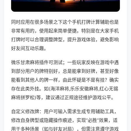
同时应用在很多场景之下这个手机打牌计算辅助也是
非常有用的，使用起来简单便捷。特别是在大家手机
打牌时可以合理调整牌型，提升游戏体验，避免影响
好友间互动乐趣。
微乐甘肃麻将插件可测试；一些玩家反映在游戏中遇
到部分用户的牌特别好，总是能拿到好牌，甚至好像
能看到其他人的牌一样，由此怀疑是不是有挂？确实
存在此类外挂。如(海洋麻将,乐乐安徽麻将,红心无锡
麻将拼罗松)等，建议通过正规途径维护游戏公平。
自定义修改牌：用户可输入需求生成专用辅助工具，
修改自身牌型或隐藏操作痕迹，实现“必胜”效果，适
用于多种场景（如与好友对局），但需注意遵守游戏