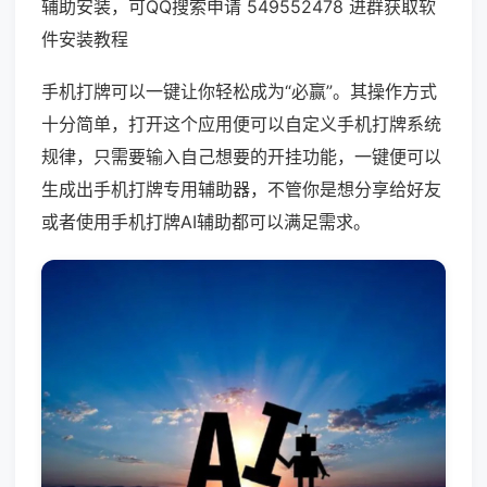
辅助安装，可QQ搜索申请 549552478 进群获取软
件安装教程
手机打牌可以一键让你轻松成为“必赢”。其操作方式
十分简单，打开这个应用便可以自定义手机打牌系统
规律，只需要输入自己想要的开挂功能，一键便可以
生成出手机打牌专用辅助器，不管你是想分享给好友
或者使用手机打牌AI辅助都可以满足需求。