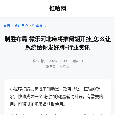
推哈网
首页
>
资讯中心
>
行业资讯
制胜布局!微乐河北麻将推倒胡开挂_怎么让
系统给你发好牌-行业资讯
发布时间：2026-08-09｜阅读：1
发布者：推哈网
小程序打牌提高胜率辅助是一款可以让一直输的玩
家，快速成为一个“必胜”的输赢辅助神器，有需要的
用户可通过正规渠道获取使用。