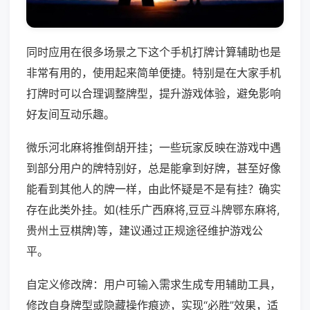
同时应用在很多场景之下这个手机打牌计算辅助也是
非常有用的，使用起来简单便捷。特别是在大家手机
打牌时可以合理调整牌型，提升游戏体验，避免影响
好友间互动乐趣。
微乐河北麻将推倒胡开挂；一些玩家反映在游戏中遇
到部分用户的牌特别好，总是能拿到好牌，甚至好像
能看到其他人的牌一样，由此怀疑是不是有挂？确实
存在此类外挂。如(桂乐广西麻将,豆豆斗牌鄂东麻将,
贵州土豆棋牌)等，建议通过正规途径维护游戏公
平。
自定义修改牌：用户可输入需求生成专用辅助工具，
修改自身牌型或隐藏操作痕迹，实现“必胜”效果，适