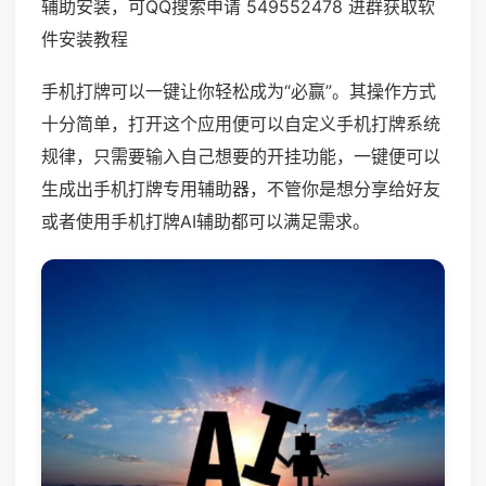
辅助安装，可QQ搜索申请 549552478 进群获取软
件安装教程
手机打牌可以一键让你轻松成为“必赢”。其操作方式
十分简单，打开这个应用便可以自定义手机打牌系统
规律，只需要输入自己想要的开挂功能，一键便可以
生成出手机打牌专用辅助器，不管你是想分享给好友
或者使用手机打牌AI辅助都可以满足需求。