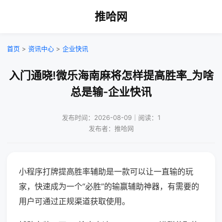
推哈网
首页
>
资讯中心
>
企业快讯
入门通晓!微乐海南麻将怎样提高胜率_为啥
总是输-企业快讯
发布时间：2026-08-09｜阅读：1
发布者：推哈网
小程序打牌提高胜率辅助是一款可以让一直输的玩
家，快速成为一个“必胜”的输赢辅助神器，有需要的
用户可通过正规渠道获取使用。