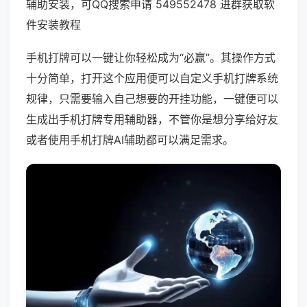
辅助安装，可QQ搜索申请 549552478 进群获取软
件安装教程
手机打牌可以一键让你轻松成为“必赢”。其操作方式
十分简单，打开这个应用便可以自定义手机打牌系统
规律，只需要输入自己想要的开挂功能，一键便可以
生成出手机打牌专用辅助器，不管你是想分享给好友
或者使用手机打牌AI辅助都可以满足需求。