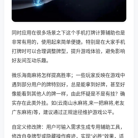
同时应用在很多场景之下这个手机打牌计算辅助也是
非常有用的，使用起来简单便捷。特别是在大家手机
打牌时可以合理调整牌型，提升游戏体验，避免影响
好友间互动乐趣。
微乐海南麻将怎样提高胜率；一些玩家反映在游戏中
遇到部分用户的牌特别好，总是能拿到好牌，甚至好
像能看到其他人的牌一样，由此怀疑是不是有挂？确
实存在此类外挂。如(云南山水麻将,来一把麻将,老友
广东麻将)等，建议通过正规途径维护游戏公平。
自定义修改牌：用户可输入需求生成专用辅助工具，
修改自身牌型或隐藏操作痕迹，实现“必胜”效果，适