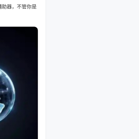
辅助器，不管你是