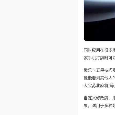
同时应用在很多
家手机打牌时可
微乐卡五星技巧
像能看到其他人的
大宝苏北麻将)
自定义修改牌：
果，适用于多种