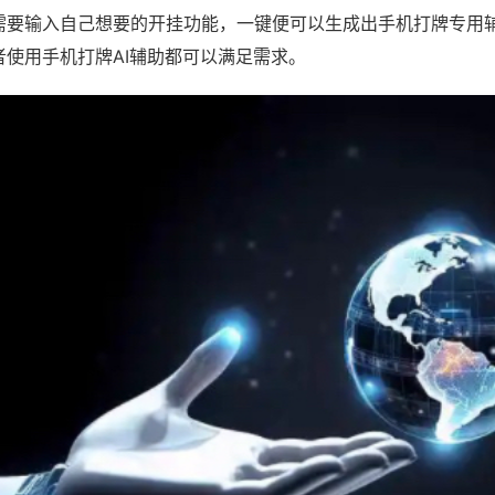
需要输入自己想要的开挂功能，一键便可以生成出手机打牌专用
者使用手机打牌AI辅助都可以满足需求。