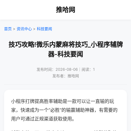
推哈网
首页
>
资讯中心
>
科技要闻
技巧攻略!微乐内蒙麻将技巧_小程序辅牌
器-科技要闻
发布时间：2026-08-06｜阅读：1
发布者：推哈网
小程序打牌提高胜率辅助是一款可以让一直输的玩
家，快速成为一个“必胜”的输赢辅助神器，有需要的
用户可通过正规渠道获取使用。