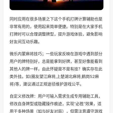
同时应用在很多场景之下这个手机打牌计算辅助也是
非常有用的，使用起来简单便捷。特别是在大家手机
打牌时可以合理调整牌型，提升游戏体验，避免影响
好友间互动乐趣。
微乐内蒙麻将技巧；一些玩家反映在游戏中遇到部分
用户的牌特别好，总是能拿到好牌，甚至好像能看到
其他人的牌一样，由此怀疑是不是有挂？确实存在此
类外挂。如(圈友望江麻将,上楚湖北麻将,鹤岗52麻
将)等，建议通过正规途径维护游戏公平。
自定义修改牌：用户可输入需求生成专用辅助工具，
修改自身牌型或隐藏操作痕迹，实现“必胜”效果，适
用于多种场景（如与好友对局），但需注意遵守游戏