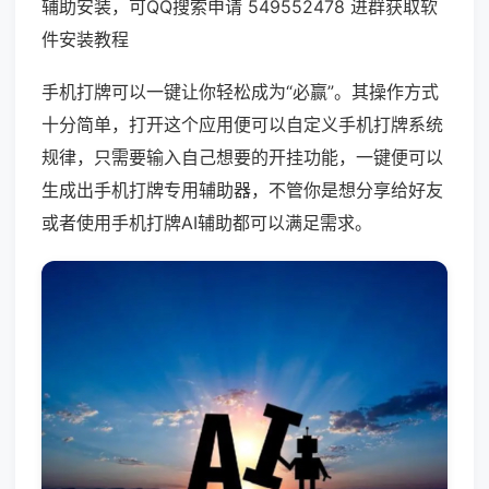
辅助安装，可QQ搜索申请 549552478 进群获取软
件安装教程
手机打牌可以一键让你轻松成为“必赢”。其操作方式
十分简单，打开这个应用便可以自定义手机打牌系统
规律，只需要输入自己想要的开挂功能，一键便可以
生成出手机打牌专用辅助器，不管你是想分享给好友
或者使用手机打牌AI辅助都可以满足需求。