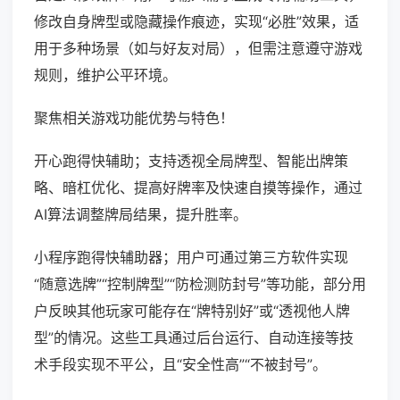
修改自身牌型或隐藏操作痕迹，实现“必胜”效果，适
用于多种场景（如与好友对局），但需注意遵守游戏
规则，维护公平环境。
聚焦相关游戏功能优势与特色！
开心跑得快辅助；支持透视全局牌型、智能出牌策
略、暗杠优化、提高好牌率及快速自摸等操作，通过
AI算法调整牌局结果，提升胜率。
小程序跑得快辅助器；用户可通过第三方软件实现
“随意选牌”“控制牌型”“防检测防封号”等功能，部分用
户反映其他玩家可能存在“牌特别好”或“透视他人牌
型”的情况。这些工具通过后台运行、自动连接等技
术手段实现不平公，且“安全性高”“不被封号”。