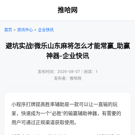
推哈网
首页
>
资讯中心
>
企业快讯
避坑实战!微乐山东麻将怎么才能常赢_助赢
神器-企业快讯
发布时间：2026-08-07｜阅读：1
发布者：推哈网
小程序打牌提高胜率辅助是一款可以让一直输的玩
家，快速成为一个“必胜”的输赢辅助神器，有需要的
用户可通过正规渠道获取使用。