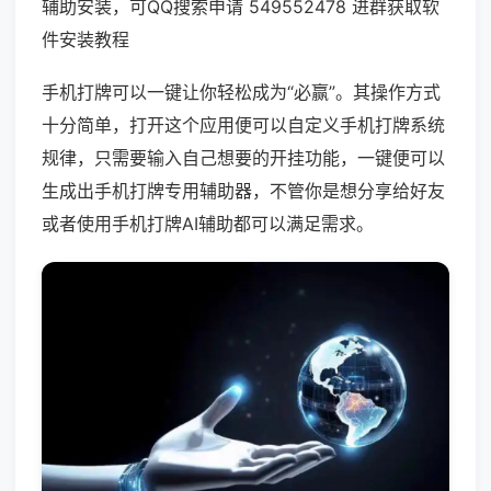
辅助安装，可QQ搜索申请 549552478 进群获取软
件安装教程
手机打牌可以一键让你轻松成为“必赢”。其操作方式
十分简单，打开这个应用便可以自定义手机打牌系统
规律，只需要输入自己想要的开挂功能，一键便可以
生成出手机打牌专用辅助器，不管你是想分享给好友
或者使用手机打牌AI辅助都可以满足需求。