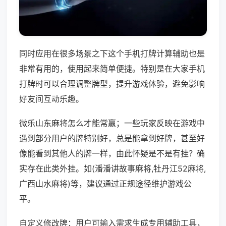
同时应用在很多场景之下这个手机打牌计算辅助也是
非常有用的，使用起来简单便捷。特别是在大家手机
打牌时可以合理调整牌型，提升游戏体验，避免影响
好友间互动乐趣。
微乐山东麻将怎么才能常赢；一些玩家反映在游戏中
遇到部分用户的牌特别好，总是能拿到好牌，甚至好
像能看到其他人的牌一样，由此怀疑是不是有挂？确
实存在此类外挂。如(潘潘讲故事麻将,牡丹江52麻将,
广西山水麻将)等，建议通过正规途径维护游戏公
平。
自定义修改牌：用户可输入需求生成专用辅助工具，