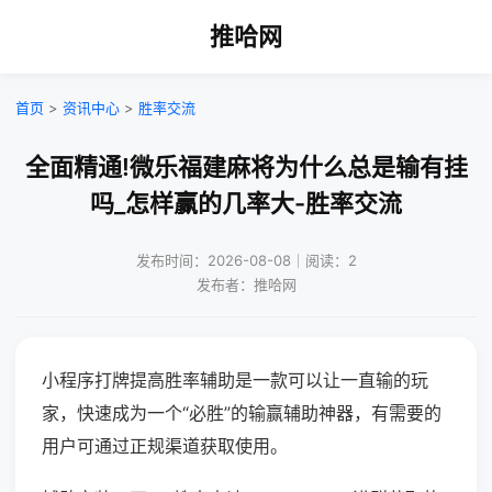
推哈网
首页
>
资讯中心
>
胜率交流
全面精通!微乐福建麻将为什么总是输有挂
吗_怎样赢的几率大-胜率交流
发布时间：2026-08-08｜阅读：2
发布者：推哈网
小程序打牌提高胜率辅助是一款可以让一直输的玩
家，快速成为一个“必胜”的输赢辅助神器，有需要的
用户可通过正规渠道获取使用。