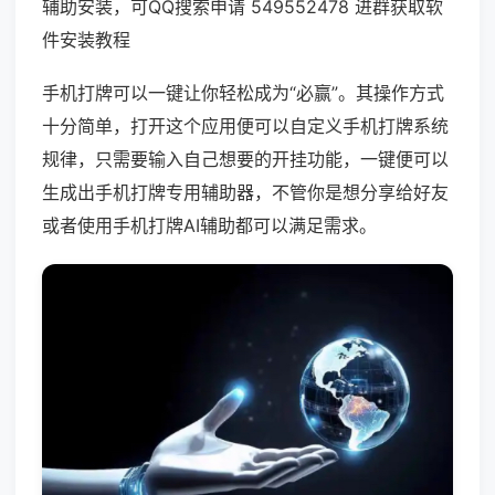
辅助安装，可QQ搜索申请 549552478 进群获取软
件安装教程
手机打牌可以一键让你轻松成为“必赢”。其操作方式
十分简单，打开这个应用便可以自定义手机打牌系统
规律，只需要输入自己想要的开挂功能，一键便可以
生成出手机打牌专用辅助器，不管你是想分享给好友
或者使用手机打牌AI辅助都可以满足需求。