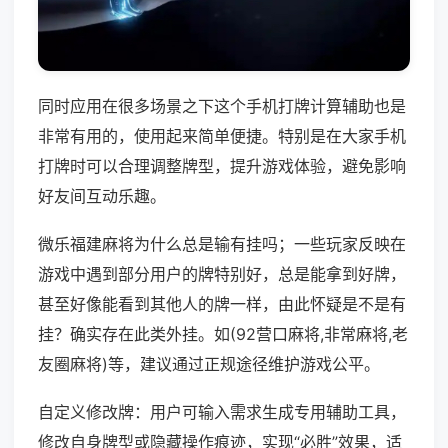
同时应用在很多场景之下这个手机打牌计算辅助也是
非常有用的，使用起来简单便捷。特别是在大家手机
打牌时可以合理调整牌型，提升游戏体验，避免影响
好友间互动乐趣。
微乐福建麻将为什么总是输有挂吗；一些玩家反映在
游戏中遇到部分用户的牌特别好，总是能拿到好牌，
甚至好像能看到其他人的牌一样，由此怀疑是不是有
挂？确实存在此类外挂。如(92营口麻将,非常麻将,老
友圈麻将)等，建议通过正规途径维护游戏公平。
自定义修改牌：用户可输入需求生成专用辅助工具，
修改自身牌型或隐藏操作痕迹，实现“必胜”效果，适