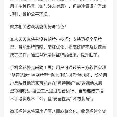
用于多种场景（如与好友对局），但需注意遵守游戏
规则，维护公平环境。
聚焦相关游戏功能优势与特色！
真人天天麻将有没有胡牌小技巧；支持透视全局牌
型、智能出牌策略、暗杠优化、提高好牌率及快速自
摸等操作，通过AI算法调整牌局结果，提升胜率。
手机金花扑克辅助工具；用户可通过第三方软件实现
“随意选牌”“控制牌型”“防检测防封号”等功能，部分用
户反映其他玩家可能存在“牌特别好”或“透视他人牌
型”的情况。这些工具通过后台运行、自动连接等技
术手段实现不平公，且“安全性高”“不被封号”。
微乐福建麻将深度还原八闽麻将文化，收录福建全省