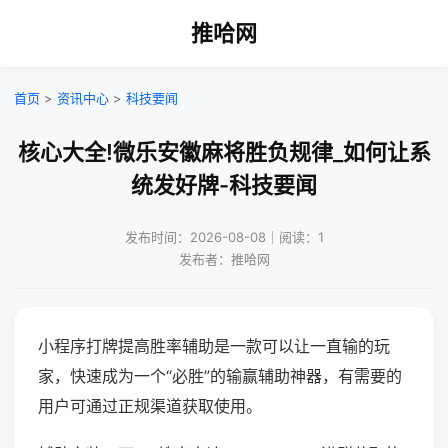
推哈网
首页
>
资讯中心
>
科技要闻
核心大全!微乐安徽麻将胜负规律_如何让系
统发好牌-科技要闻
发布时间：2026-08-08｜阅读：1
发布者：推哈网
小程序打牌提高胜率辅助是一款可以让一直输的玩
家，快速成为一个“必胜”的输赢辅助神器，有需要的
用户可通过正规渠道获取使用。