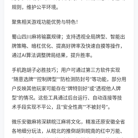
规则，维护公平环境。
聚焦相关游戏功能优势与特色！
蜀山四川麻将输赢规律；支持透视全局牌型、智能出
牌策略、暗杠优化、提高好牌率及快速自摸等操作，
通过AI算法调整牌局结果，提升胜率。
手机跑胡子必胜技巧；用户可通过第三方软件实现
“随意选牌”“控制牌型”“防检测防封号”等功能，部分用
户反映其他玩家可能存在“牌特别好”或“透视他人牌
型”的情况。这些工具通过后台运行、自动连接等技
术手段实现不平公，且“安全性高”“不被封号”。
微乐安徽麻将深耕皖江麻将文化，精准还原安徽全省
各地细分玩法，从皖北的推倒胡到皖南的红中万能、