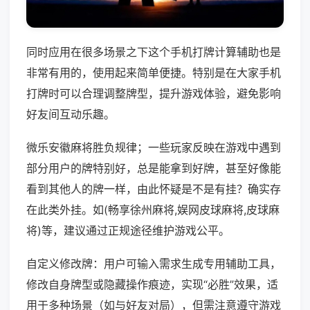
同时应用在很多场景之下这个手机打牌计算辅助也是
非常有用的，使用起来简单便捷。特别是在大家手机
打牌时可以合理调整牌型，提升游戏体验，避免影响
好友间互动乐趣。
微乐安徽麻将胜负规律；一些玩家反映在游戏中遇到
部分用户的牌特别好，总是能拿到好牌，甚至好像能
看到其他人的牌一样，由此怀疑是不是有挂？确实存
在此类外挂。如(畅享徐州麻将,娱网皮球麻将,皮球麻
将)等，建议通过正规途径维护游戏公平。
自定义修改牌：用户可输入需求生成专用辅助工具，
修改自身牌型或隐藏操作痕迹，实现“必胜”效果，适
用于多种场景（如与好友对局），但需注意遵守游戏