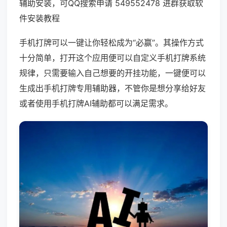
辅助安装，可QQ搜索申请 549552478 进群获取软
件安装教程
手机打牌可以一键让你轻松成为“必赢”。其操作方式
十分简单，打开这个应用便可以自定义手机打牌系统
规律，只需要输入自己想要的开挂功能，一键便可以
生成出手机打牌专用辅助器，不管你是想分享给好友
或者使用手机打牌AI辅助都可以满足需求。