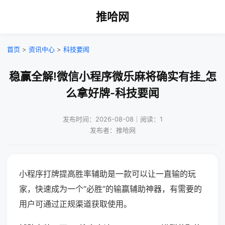
推哈网
首页
>
资讯中心
>
科技要闻
稳赢全解!微信小程序微乐麻将确实有挂_怎
么拿好牌-科技要闻
发布时间：2026-08-08｜阅读：1
发布者：推哈网
小程序打牌提高胜率辅助是一款可以让一直输的玩
家，快速成为一个“必胜”的输赢辅助神器，有需要的
用户可通过正规渠道获取使用。