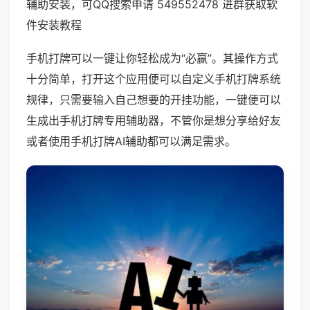
辅助安装，可QQ搜索申请 549552478 进群获取软
件安装教程
手机打牌可以一键让你轻松成为“必赢”。其操作方式
十分简单，打开这个应用便可以自定义手机打牌系统
规律，只需要输入自己想要的开挂功能，一键便可以
生成出手机打牌专用辅助器，不管你是想分享给好友
或者使用手机打牌AI辅助都可以满足需求。