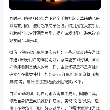
同时应用在很多场景之下这个手机打牌计算辅助也是
非常有用的，使用起来简单便捷。特别是在大家手机
打牌时可以合理调整牌型，提升游戏体验，避免影响
好友间互动乐趣。
微信小程序微乐麻将确实有挂；一些玩家反映在游戏
中遇到部分用户的牌特别好，总是能拿到好牌，甚至
好像能看到其他人的牌一样，由此怀疑是不是有挂？
确实存在此类外挂。如(乐乐大连麻将,乐乐麻将,乐胡
麻将)等，建议通过正规途径维护游戏公平。
自定义修改牌：用户可输入需求生成专用辅助工具，
修改自身牌型或隐藏操作痕迹，实现“必胜”效果，适
用于多种场景（如与好友对局），但需注意遵守游戏