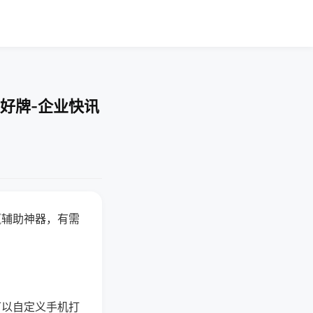
好牌-企业快讯
赢辅助神器，有需
可以自定义手机打