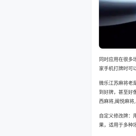
同时应用在很多
家手机打牌时可
微乐江苏麻将老
到好牌，甚至好
西麻将,闽悦麻将
自定义修改牌：
果，适用于多种