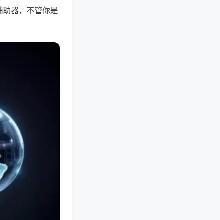
辅助器，不管你是