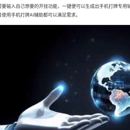
需要输入自己想要的开挂功能，一键便可以生成出手机打牌专用
者使用手机打牌AI辅助都可以满足需求。