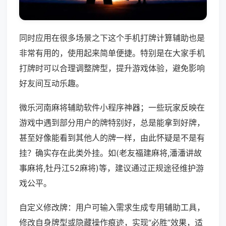
同时应用在很多场景之下这个手机打牌计算辅助也是
非常有用的，使用起来简单便捷。特别是在大家手机
打牌时可以合理调整牌型，提升游戏体验，避免影响
好友间互动乐趣。
微乐河南麻将辅助软件小程序神器；一些玩家反映在
游戏中遇到部分用户的牌特别好，总是能拿到好牌，
甚至好像能看到其他人的牌一样，由此怀疑是不是有
挂？确实存在此类外挂。如(老友福建麻将,潘潘讲故
事麻将,牡丹江52麻将)等，建议通过正规途径维护游
戏公平。
自定义修改牌：用户可输入需求生成专用辅助工具，
修改自身牌型或隐藏操作痕迹，实现“必胜”效果，适