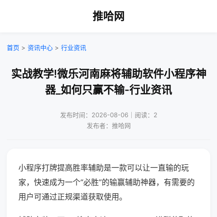
推哈网
首页
>
资讯中心
>
行业资讯
实战教学!微乐河南麻将辅助软件小程序神
器_如何只赢不输-行业资讯
发布时间：2026-08-06｜阅读：2
发布者：推哈网
小程序打牌提高胜率辅助是一款可以让一直输的玩
家，快速成为一个“必胜”的输赢辅助神器，有需要的
用户可通过正规渠道获取使用。