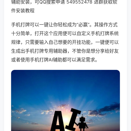
辅助安装，可QQ搜索申请 549552478 进群获取软
件安装教程
手机打牌可以一键让你轻松成为“必赢”。其操作方式
十分简单，打开这个应用便可以自定义手机打牌系统
规律，只需要输入自己想要的开挂功能，一键便可以
生成出手机打牌专用辅助器，不管你是想分享给好友
或者使用手机打牌AI辅助都可以满足需求。