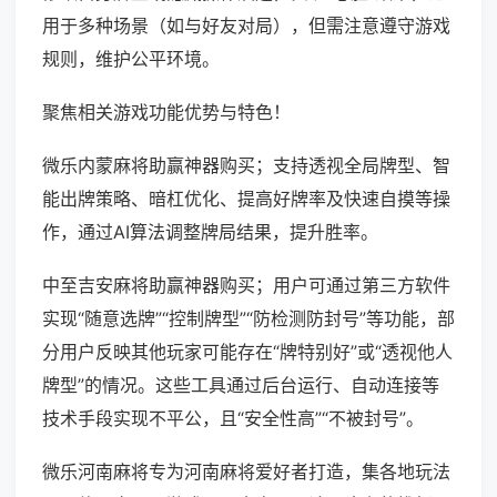
用于多种场景（如与好友对局），但需注意遵守游戏
规则，维护公平环境。
聚焦相关游戏功能优势与特色！
微乐内蒙麻将助赢神器购买；支持透视全局牌型、智
能出牌策略、暗杠优化、提高好牌率及快速自摸等操
作，通过AI算法调整牌局结果，提升胜率。
中至吉安麻将助赢神器购买；用户可通过第三方软件
实现“随意选牌”“控制牌型”“防检测防封号”等功能，部
分用户反映其他玩家可能存在“牌特别好”或“透视他人
牌型”的情况。这些工具通过后台运行、自动连接等
技术手段实现不平公，且“安全性高”“不被封号”。
微乐河南麻将专为河南麻将爱好者打造，集各地玩法