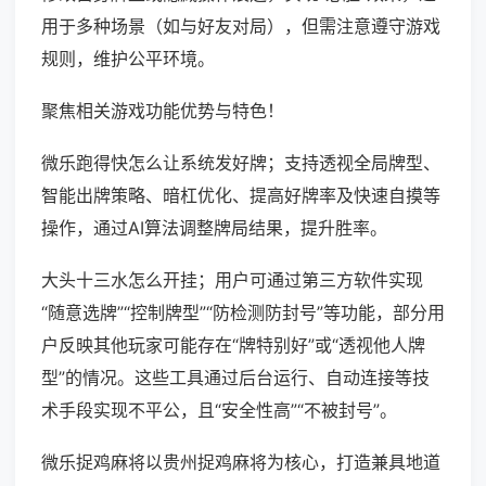
用于多种场景（如与好友对局），但需注意遵守游戏
规则，维护公平环境。
聚焦相关游戏功能优势与特色！
微乐跑得快怎么让系统发好牌；支持透视全局牌型、
智能出牌策略、暗杠优化、提高好牌率及快速自摸等
操作，通过AI算法调整牌局结果，提升胜率。
大头十三水怎么开挂；用户可通过第三方软件实现
“随意选牌”“控制牌型”“防检测防封号”等功能，部分用
户反映其他玩家可能存在“牌特别好”或“透视他人牌
型”的情况。这些工具通过后台运行、自动连接等技
术手段实现不平公，且“安全性高”“不被封号”。
微乐捉鸡麻将以贵州捉鸡麻将为核心，打造兼具地道