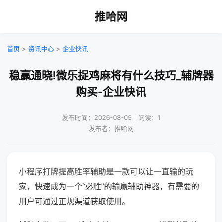
推哈网
首页
>
资讯中心
>
企业快讯
稳赢通晓!微乐捉鸡麻将有什么技巧_辅牌器
购买-企业快讯
发布时间：2026-08-05｜阅读：1
发布者：推哈网
小程序打牌提高胜率辅助是一款可以让一直输的玩
家，快速成为一个“必胜”的输赢辅助神器，有需要的
用户可通过正规渠道获取使用。