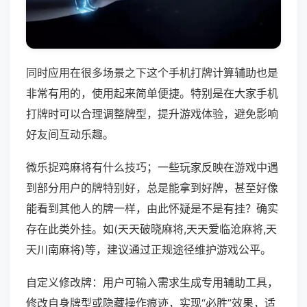
同时应用在很多场景之下这个手机打牌计算辅助也是
非常有用的，使用起来简单便捷。特别是在大家手机
打牌时可以合理调整牌型，提升游戏体验，避免影响
好友间互动乐趣。
微乐捉鸡麻将有什么技巧；一些玩家反映在游戏中遇
到部分用户的牌特别好，总是能拿到好牌，甚至好像
能看到其他人的牌一样，由此怀疑是不是有挂？确实
存在此类外挂。如(天天破晓麻将,天天爱临沧麻将,天
天川南麻将)等，建议通过正规途径维护游戏公平。
自定义修改牌：用户可输入需求生成专用辅助工具，
修改自身牌型或隐藏操作痕迹，实现“必胜”效果，适