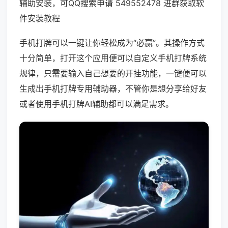
辅助安装，可QQ搜索申请 549552478 进群获取软
件安装教程
手机打牌可以一键让你轻松成为“必赢”。其操作方式
十分简单，打开这个应用便可以自定义手机打牌系统
规律，只需要输入自己想要的开挂功能，一键便可以
生成出手机打牌专用辅助器，不管你是想分享给好友
或者使用手机打牌AI辅助都可以满足需求。