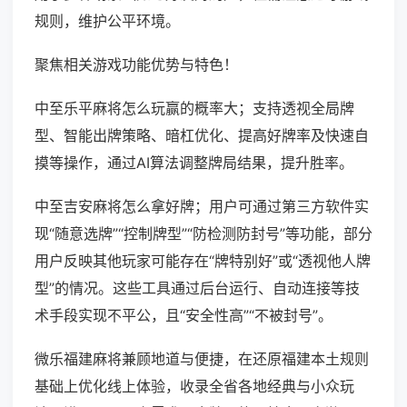
规则，维护公平环境。
聚焦相关游戏功能优势与特色！
中至乐平麻将怎么玩赢的概率大；支持透视全局牌
型、智能出牌策略、暗杠优化、提高好牌率及快速自
摸等操作，通过AI算法调整牌局结果，提升胜率。
中至吉安麻将怎么拿好牌；用户可通过第三方软件实
现“随意选牌”“控制牌型”“防检测防封号”等功能，部分
用户反映其他玩家可能存在“牌特别好”或“透视他人牌
型”的情况。这些工具通过后台运行、自动连接等技
术手段实现不平公，且“安全性高”“不被封号”。
微乐福建麻将兼顾地道与便捷，在还原福建本土规则
基础上优化线上体验，收录全省各地经典与小众玩