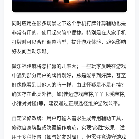
同时应用在很多场景之下这个手机打牌计算辅助也是
非常有用的，使用起来简单便捷。特别是在大家手机
打牌时可以合理调整牌型，提升游戏体验，避免影响
好友间互动乐趣。
微乐福建麻将怎样赢的几率大；一些玩家反映在游戏
中遇到部分用户的牌特别好，总是能拿到好牌，甚至
好像能看到其他人的牌一样，由此怀疑是不是有挂？
确实存在此类外挂。如(佳运游戏麻将,丫丫玉溪麻将,
小猪对对碰)等，建议通过正规途径维护游戏公平。
自定义修改牌：用户可输入需求生成专用辅助工具，
修改自身牌型或隐藏操作痕迹，实现“必胜”效果，适
用于多种场景（如与好友对局），但需注意遵守游戏