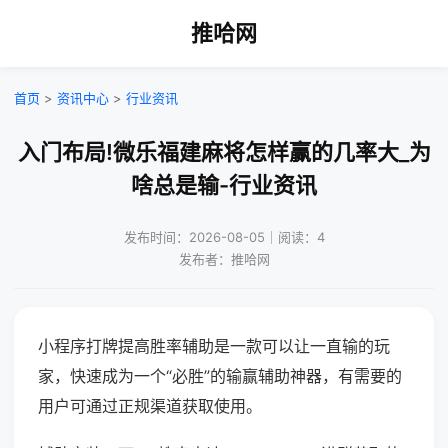
推哈网
首页
>
资讯中心
>
行业资讯
入门布局!微乐福建麻将怎样赢的几率大_为
啥总是输-行业资讯
发布时间：2026-08-05｜阅读：4
发布者：推哈网
小程序打牌提高胜率辅助是一款可以让一直输的玩
家，快速成为一个“必胜”的输赢辅助神器，有需要的
用户可通过正规渠道获取使用。