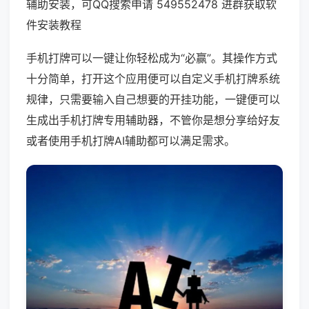
辅助安装，可QQ搜索申请 549552478 进群获取软
件安装教程
手机打牌可以一键让你轻松成为“必赢”。其操作方式
十分简单，打开这个应用便可以自定义手机打牌系统
规律，只需要输入自己想要的开挂功能，一键便可以
生成出手机打牌专用辅助器，不管你是想分享给好友
或者使用手机打牌AI辅助都可以满足需求。